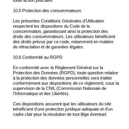
toute action judiciaire.
10.5 Protection des consommateurs
Les présentes Conditions Générales d'Utilisation
respectent les dispositions du Code de la
consommation, garantissant ainsi la protection des
droits des consommateurs. Les utilisateurs bénéficient
des droits prévus par ce code, notamment en matière
de rétractation et de garanties légales.
10.6 Conformité au RGPD
En conformité avec le Règlement Général sur la
Protection des Données (RGPD), toute question relative
à la protection des données personnelles sera traitée
conformément aux dispositions de ce règlement, sous la
supervision de la CNIL (Commission Nationale de
l'Informatique et des Libertés).
Ces dispositions assurent que les utilisateurs du site
bénéficient d'une protection juridique adéquate et d'un
cadre clair pour la résolution de tout litige éventuel.