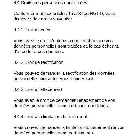
9.4 Droits des personnes concernées
Conformément aux articles 15 à 22 du RGPD, vous
disposez des droits suivants :
9.4.1 Droit d'accès
Vous avez le droit d'obtenir la confirmation que vos
données personnelles sont traitées et, le cas échéant,
d'accéder à ces données.
9.4.2 Droit de rectification
Vous pouvez demander la rectification des données
personnelles inexactes vous concernant.
9.4.3 Droit à l'effacement
Vous avez le droit de demander l'effacement de vos
données personnelles dans certaines conditions.
9.4.4 Droit à la limitation du traitement
Vous pouvez demander la limitation du traitement de vos
données personnelles dans certains cas.