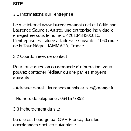
SITE
3.1 Informations sur l'entreprise
Le site internet www.laurencesaunois.net est édité par
Laurence Saunois, Artiste, une entreprise individuelle
enregistrée sous le numéro 42013484300010.
L'entreprise est située à l'adresse suivante : 1060 route
de la Tour Nègre, JAMMARY, France.
3.2 Coordonnées de contact
Pour toute question ou demande d'information, vous
pouvez contacter l'éditeur du site par les moyens
suivants :
- Adresse e-mail : laurencesaunois.artiste@orange.fr
- Numéro de téléphone : 0641577392
3.3 Hébergement du site
Le site est hébergé par OVH France, dont les
coordonnées sont les suivantes :