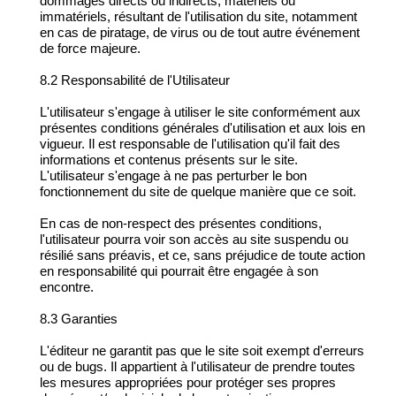
dommages directs ou indirects, matériels ou
immatériels, résultant de l'utilisation du site, notamment
en cas de piratage, de virus ou de tout autre événement
de force majeure.
8.2 Responsabilité de l'Utilisateur
L'utilisateur s'engage à utiliser le site conformément aux
présentes conditions générales d'utilisation et aux lois en
vigueur. Il est responsable de l'utilisation qu'il fait des
informations et contenus présents sur le site.
L'utilisateur s'engage à ne pas perturber le bon
fonctionnement du site de quelque manière que ce soit.
En cas de non-respect des présentes conditions,
l'utilisateur pourra voir son accès au site suspendu ou
résilié sans préavis, et ce, sans préjudice de toute action
en responsabilité qui pourrait être engagée à son
encontre.
8.3 Garanties
L'éditeur ne garantit pas que le site soit exempt d'erreurs
ou de bugs. Il appartient à l'utilisateur de prendre toutes
les mesures appropriées pour protéger ses propres