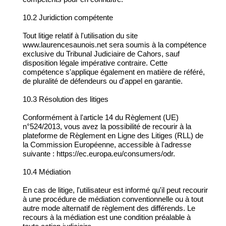
10.2 Juridiction compétente
Tout litige relatif à l'utilisation du site
www.laurencesaunois.net sera soumis à la compétence
exclusive du Tribunal Judiciaire de Cahors, sauf
disposition légale impérative contraire. Cette
compétence s'applique également en matière de référé,
de pluralité de défendeurs ou d'appel en garantie.
10.3 Résolution des litiges
Conformément à l'article 14 du Règlement (UE)
n°524/2013, vous avez la possibilité de recourir à la
plateforme de Règlement en Ligne des Litiges (RLL) de
la Commission Européenne, accessible à l'adresse
suivante : https://ec.europa.eu/consumers/odr.
10.4 Médiation
En cas de litige, l'utilisateur est informé qu'il peut recourir
à une procédure de médiation conventionnelle ou à tout
autre mode alternatif de règlement des différends. Le
recours à la médiation est une condition préalable à