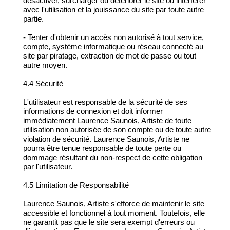
désactiver, surcharger ou détériorer le site ou interférer
avec l'utilisation et la jouissance du site par toute autre
partie.
- Tenter d'obtenir un accès non autorisé à tout service,
compte, système informatique ou réseau connecté au
site par piratage, extraction de mot de passe ou tout
autre moyen.
4.4 Sécurité
L'utilisateur est responsable de la sécurité de ses
informations de connexion et doit informer
immédiatement Laurence Saunois, Artiste de toute
utilisation non autorisée de son compte ou de toute autre
violation de sécurité. Laurence Saunois, Artiste ne
pourra être tenue responsable de toute perte ou
dommage résultant du non-respect de cette obligation
par l'utilisateur.
4.5 Limitation de Responsabilité
Laurence Saunois, Artiste s'efforce de maintenir le site
accessible et fonctionnel à tout moment. Toutefois, elle
ne garantit pas que le site sera exempt d'erreurs ou