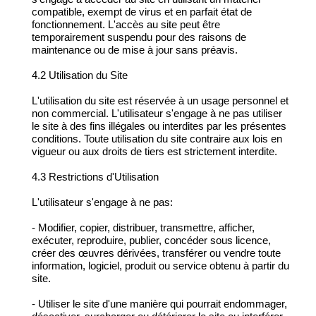
compatible, exempt de virus et en parfait état de
fonctionnement. L'accès au site peut être
temporairement suspendu pour des raisons de
maintenance ou de mise à jour sans préavis.
4.2 Utilisation du Site
L'utilisation du site est réservée à un usage personnel et
non commercial. L'utilisateur s'engage à ne pas utiliser
le site à des fins illégales ou interdites par les présentes
conditions. Toute utilisation du site contraire aux lois en
vigueur ou aux droits de tiers est strictement interdite.
4.3 Restrictions d'Utilisation
L'utilisateur s'engage à ne pas:
- Modifier, copier, distribuer, transmettre, afficher,
exécuter, reproduire, publier, concéder sous licence,
créer des œuvres dérivées, transférer ou vendre toute
information, logiciel, produit ou service obtenu à partir du
site.
- Utiliser le site d'une manière qui pourrait endommager,