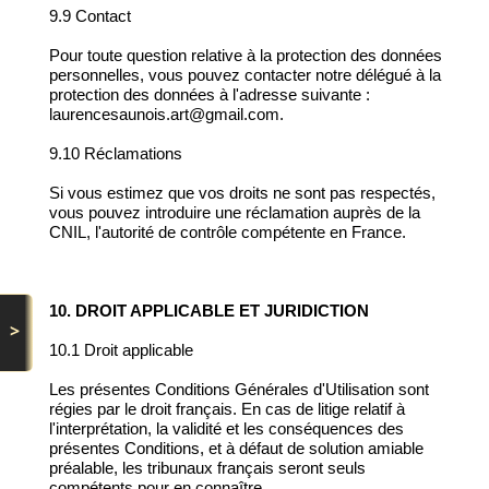
9.9 Contact
Pour toute question relative à la protection des données
personnelles, vous pouvez contacter notre délégué à la
protection des données à l'adresse suivante :
laurencesaunois.art@gmail.com.
9.10 Réclamations
Si vous estimez que vos droits ne sont pas respectés,
vous pouvez introduire une réclamation auprès de la
CNIL, l'autorité de contrôle compétente en France.
10. DROIT APPLICABLE ET JURIDICTION
>
10.1 Droit applicable
Les présentes Conditions Générales d'Utilisation sont
régies par le droit français. En cas de litige relatif à
l'interprétation, la validité et les conséquences des
présentes Conditions, et à défaut de solution amiable
préalable, les tribunaux français seront seuls
compétents pour en connaître.