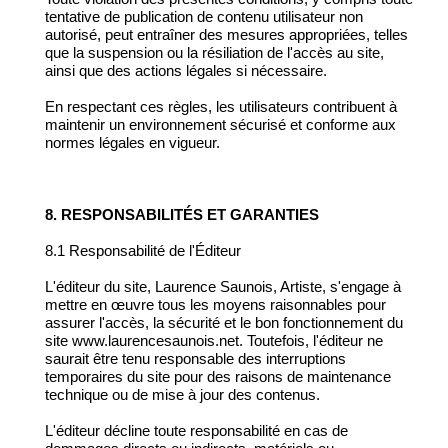
tentative de publication de contenu utilisateur non
autorisé, peut entraîner des mesures appropriées, telles
que la suspension ou la résiliation de l'accès au site,
ainsi que des actions légales si nécessaire.
En respectant ces règles, les utilisateurs contribuent à
maintenir un environnement sécurisé et conforme aux
normes légales en vigueur.
8. RESPONSABILITÉS ET GARANTIES
8.1 Responsabilité de l'Éditeur
L'éditeur du site, Laurence Saunois, Artiste, s'engage à
mettre en œuvre tous les moyens raisonnables pour
assurer l'accès, la sécurité et le bon fonctionnement du
site www.laurencesaunois.net. Toutefois, l'éditeur ne
saurait être tenu responsable des interruptions
temporaires du site pour des raisons de maintenance
technique ou de mise à jour des contenus.
L'éditeur décline toute responsabilité en cas de