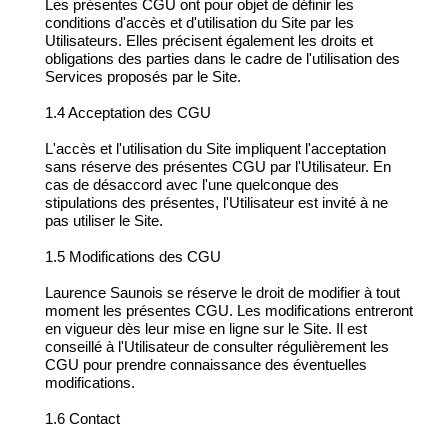
Les présentes CGU ont pour objet de définir les
conditions d'accès et d'utilisation du Site par les
Utilisateurs. Elles précisent également les droits et
obligations des parties dans le cadre de l'utilisation des
Services proposés par le Site.
1.4 Acceptation des CGU
L'accès et l'utilisation du Site impliquent l'acceptation
sans réserve des présentes CGU par l'Utilisateur. En
cas de désaccord avec l'une quelconque des
stipulations des présentes, l'Utilisateur est invité à ne
pas utiliser le Site.
1.5 Modifications des CGU
Laurence Saunois se réserve le droit de modifier à tout
moment les présentes CGU. Les modifications entreront
en vigueur dès leur mise en ligne sur le Site. Il est
conseillé à l'Utilisateur de consulter régulièrement les
CGU pour prendre connaissance des éventuelles
modifications.
1.6 Contact