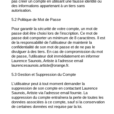
pas créer un compte en utilisant une fausse identité ou
des informations appartenant à un tiers sans
autorisation.
5.2 Politique de Mot de Passe
Pour garantir la sécurité de votre compte, un mot de
passe doit être choisi lors de l'inscription. Ce mot de
passe doit comporter un minimum de 8 caractères. Il est
de la responsabilité de l'utilisateur de maintenir la
confidentialité de son mot de passe et de ne pas le
divulguer à des tiers. En cas de compromission du mot
de passe, l'utilisateur doit immédiatement en informer
Laurence Saunois, Artiste à l'adresse email
laurencesaunois.artiste@orange.fr.
5.3 Gestion et Suppression du Compte
L'utilisateur peut à tout moment demander la
suppression de son compte en contactant Laurence
Saunois, Artiste via l'adresse email fournie. La
suppression du compte entraînera la perte de toutes les
données associées à ce compte, sauf si la conservation
de certaines données est requise par la loi.