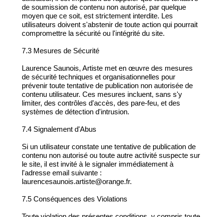
de soumission de contenu non autorisé, par quelque
moyen que ce soit, est strictement interdite. Les
utilisateurs doivent s'abstenir de toute action qui pourrait
compromettre la sécurité ou l'intégrité du site.
7.3 Mesures de Sécurité
Laurence Saunois, Artiste met en œuvre des mesures
de sécurité techniques et organisationnelles pour
prévenir toute tentative de publication non autorisée de
contenu utilisateur. Ces mesures incluent, sans s'y
limiter, des contrôles d'accès, des pare-feu, et des
systèmes de détection d'intrusion.
7.4 Signalement d'Abus
Si un utilisateur constate une tentative de publication de
contenu non autorisé ou toute autre activité suspecte sur
le site, il est invité à le signaler immédiatement à
l'adresse email suivante :
laurencesaunois.artiste@orange.fr.
7.5 Conséquences des Violations
Toute violation des présentes conditions, y compris toute