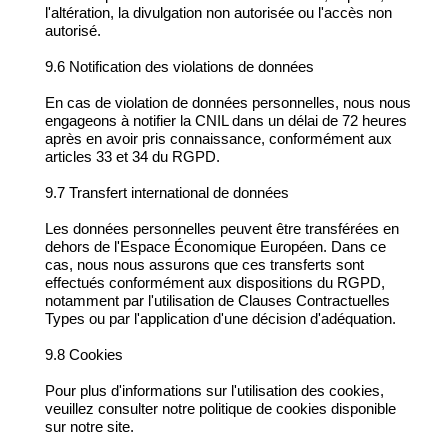
l'altération, la divulgation non autorisée ou l'accès non
autorisé.
9.6 Notification des violations de données
En cas de violation de données personnelles, nous nous
engageons à notifier la CNIL dans un délai de 72 heures
après en avoir pris connaissance, conformément aux
articles 33 et 34 du RGPD.
9.7 Transfert international de données
Les données personnelles peuvent être transférées en
dehors de l'Espace Économique Européen. Dans ce
cas, nous nous assurons que ces transferts sont
effectués conformément aux dispositions du RGPD,
notamment par l'utilisation de Clauses Contractuelles
Types ou par l'application d'une décision d'adéquation.
9.8 Cookies
Pour plus d'informations sur l'utilisation des cookies,
veuillez consulter notre politique de cookies disponible
sur notre site.