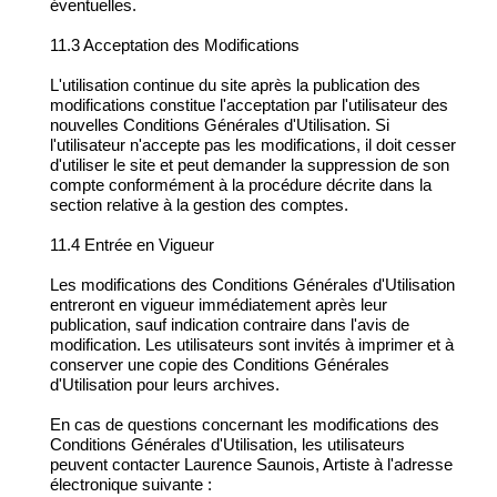
éventuelles.
11.3 Acceptation des Modifications
L'utilisation continue du site après la publication des
modifications constitue l'acceptation par l'utilisateur des
nouvelles Conditions Générales d'Utilisation. Si
l'utilisateur n'accepte pas les modifications, il doit cesser
d'utiliser le site et peut demander la suppression de son
compte conformément à la procédure décrite dans la
section relative à la gestion des comptes.
11.4 Entrée en Vigueur
Les modifications des Conditions Générales d'Utilisation
entreront en vigueur immédiatement après leur
publication, sauf indication contraire dans l'avis de
modification. Les utilisateurs sont invités à imprimer et à
conserver une copie des Conditions Générales
d'Utilisation pour leurs archives.
En cas de questions concernant les modifications des
Conditions Générales d'Utilisation, les utilisateurs
peuvent contacter Laurence Saunois, Artiste à l'adresse
électronique suivante :