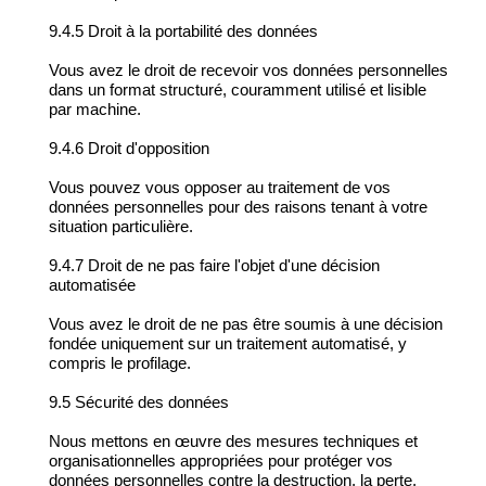
9.4.5 Droit à la portabilité des données
Vous avez le droit de recevoir vos données personnelles
dans un format structuré, couramment utilisé et lisible
par machine.
9.4.6 Droit d'opposition
Vous pouvez vous opposer au traitement de vos
données personnelles pour des raisons tenant à votre
situation particulière.
9.4.7 Droit de ne pas faire l'objet d'une décision
automatisée
Vous avez le droit de ne pas être soumis à une décision
fondée uniquement sur un traitement automatisé, y
compris le profilage.
9.5 Sécurité des données
Nous mettons en œuvre des mesures techniques et
organisationnelles appropriées pour protéger vos
données personnelles contre la destruction, la perte,