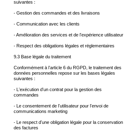
suivantes :
- Gestion des commandes et des livraisons
- Communication avec les clients
- Amélioration des services et de l'expérience utilisateur
- Respect des obligations légales et réglementaires
9.3 Base légale du traitement
Conformément à l'article 6 du RGPD, le traitement des
données personnelles repose sur les bases légales
suivantes :
- L'exécution d'un contrat pour la gestion des
commandes
- Le consentement de l'utilisateur pour l'envoi de
communications marketing
- Le respect d'une obligation légale pour la conservation
des factures