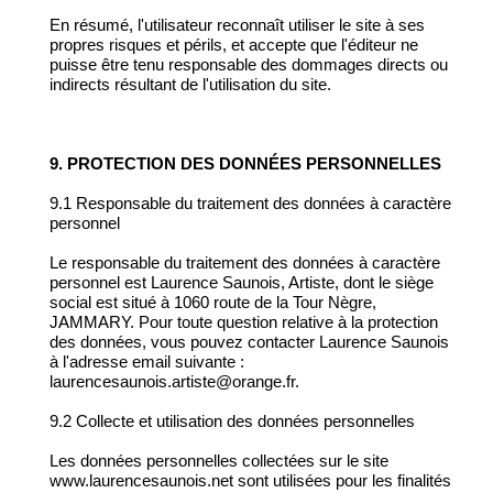
En résumé, l'utilisateur reconnaît utiliser le site à ses
propres risques et périls, et accepte que l'éditeur ne
puisse être tenu responsable des dommages directs ou
indirects résultant de l'utilisation du site.
9. PROTECTION DES DONNÉES PERSONNELLES
9.1 Responsable du traitement des données à caractère
personnel
Le responsable du traitement des données à caractère
personnel est Laurence Saunois, Artiste, dont le siège
social est situé à 1060 route de la Tour Nègre,
JAMMARY. Pour toute question relative à la protection
des données, vous pouvez contacter Laurence Saunois
à l'adresse email suivante :
laurencesaunois.artiste@orange.fr.
9.2 Collecte et utilisation des données personnelles
Les données personnelles collectées sur le site
www.laurencesaunois.net sont utilisées pour les finalités