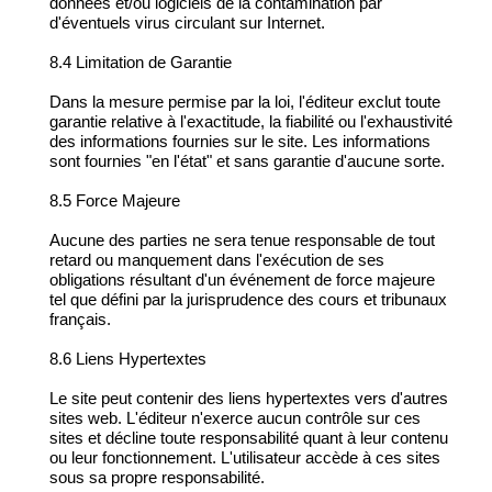
données et/ou logiciels de la contamination par
d'éventuels virus circulant sur Internet.
8.4 Limitation de Garantie
Dans la mesure permise par la loi, l'éditeur exclut toute
garantie relative à l'exactitude, la fiabilité ou l'exhaustivité
des informations fournies sur le site. Les informations
sont fournies "en l'état" et sans garantie d'aucune sorte.
8.5 Force Majeure
Aucune des parties ne sera tenue responsable de tout
retard ou manquement dans l'exécution de ses
obligations résultant d'un événement de force majeure
tel que défini par la jurisprudence des cours et tribunaux
français.
8.6 Liens Hypertextes
Le site peut contenir des liens hypertextes vers d'autres
sites web. L'éditeur n'exerce aucun contrôle sur ces
sites et décline toute responsabilité quant à leur contenu
ou leur fonctionnement. L'utilisateur accède à ces sites
sous sa propre responsabilité.