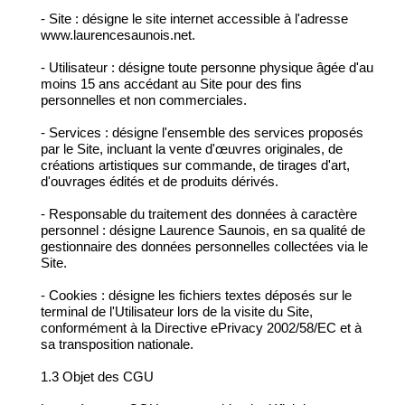
- Site : désigne le site internet accessible à l'adresse
www.laurencesaunois.net.
- Utilisateur : désigne toute personne physique âgée d'au
moins 15 ans accédant au Site pour des fins
personnelles et non commerciales.
- Services : désigne l'ensemble des services proposés
par le Site, incluant la vente d'œuvres originales, de
créations artistiques sur commande, de tirages d'art,
d'ouvrages édités et de produits dérivés.
- Responsable du traitement des données à caractère
personnel : désigne Laurence Saunois, en sa qualité de
gestionnaire des données personnelles collectées via le
Site.
- Cookies : désigne les fichiers textes déposés sur le
terminal de l'Utilisateur lors de la visite du Site,
conformément à la Directive ePrivacy 2002/58/EC et à
sa transposition nationale.
1.3 Objet des CGU