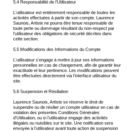
5.4 Responsabilité de l'Utilisateur
L'utilisateur est entièrement responsable de toutes les
activités effectuées à partir de son compte. Laurence
Saunois, Artiste ne pourra être tenue responsable de
toute perte ou dommage résultant du non-respect par
l'utilisateur des obligations de sécurité décrites dans
cette section.
5.5 Modifications des Informations du Compte
L'utilisateur s'engage à mettre à jour ses informations
personnelles en cas de changement, afin de garantir leur
exactitude et leur pertinence. Les modifications peuvent
être effectuées directement via l'interface utilisateur du
site.
5.6 Suspension et Résiliation
Laurence Saunois, Artiste se réserve le droit de
suspendre ou de résilier un compte utilisateur en cas de
violation des présentes Conditions Générales
d'Utilisation, ou si l'utilisateur engage des activités
illégales ou nuisibles sur le site. Une notification sera
envoyée à l'utilisateur avant toute action de suspension