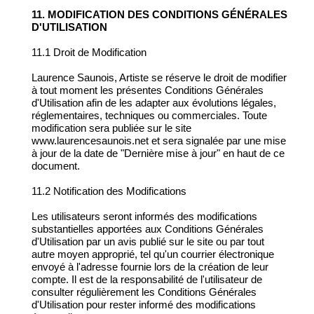
11. MODIFICATION DES CONDITIONS GÉNÉRALES
D'UTILISATION
11.1 Droit de Modification
Laurence Saunois, Artiste se réserve le droit de modifier
à tout moment les présentes Conditions Générales
d'Utilisation afin de les adapter aux évolutions légales,
réglementaires, techniques ou commerciales. Toute
modification sera publiée sur le site
www.laurencesaunois.net et sera signalée par une mise
à jour de la date de "Dernière mise à jour" en haut de ce
document.
11.2 Notification des Modifications
Les utilisateurs seront informés des modifications
substantielles apportées aux Conditions Générales
d'Utilisation par un avis publié sur le site ou par tout
autre moyen approprié, tel qu'un courrier électronique
envoyé à l'adresse fournie lors de la création de leur
compte. Il est de la responsabilité de l'utilisateur de
consulter régulièrement les Conditions Générales
d'Utilisation pour rester informé des modifications