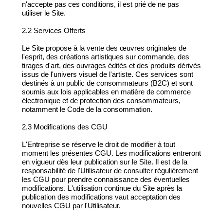
n'accepte pas ces conditions, il est prié de ne pas
utiliser le Site.
2.2 Services Offerts
Le Site propose à la vente des œuvres originales de
l'esprit, des créations artistiques sur commande, des
tirages d'art, des ouvrages édités et des produits dérivés
issus de l'univers visuel de l'artiste. Ces services sont
destinés à un public de consommateurs (B2C) et sont
soumis aux lois applicables en matière de commerce
électronique et de protection des consommateurs,
notamment le Code de la consommation.
2.3 Modifications des CGU
L'Entreprise se réserve le droit de modifier à tout
moment les présentes CGU. Les modifications entreront
en vigueur dès leur publication sur le Site. Il est de la
responsabilité de l'Utilisateur de consulter régulièrement
les CGU pour prendre connaissance des éventuelles
modifications. L'utilisation continue du Site après la
publication des modifications vaut acceptation des
nouvelles CGU par l'Utilisateur.