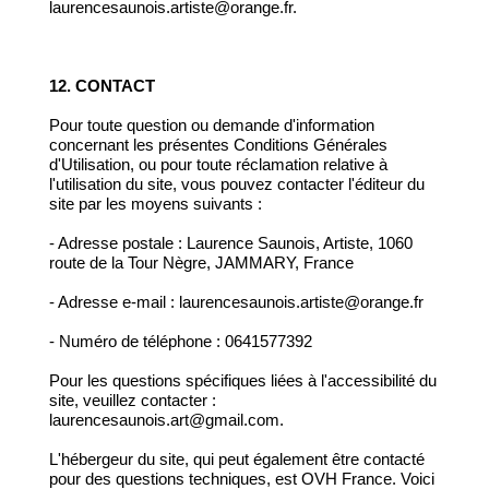
laurencesaunois.artiste@orange.fr.
12. CONTACT
Pour toute question ou demande d'information
concernant les présentes Conditions Générales
d'Utilisation, ou pour toute réclamation relative à
l'utilisation du site, vous pouvez contacter l'éditeur du
site par les moyens suivants :
- Adresse postale : Laurence Saunois, Artiste, 1060
route de la Tour Nègre, JAMMARY, France
- Adresse e-mail : laurencesaunois.artiste@orange.fr
- Numéro de téléphone : 0641577392
Pour les questions spécifiques liées à l'accessibilité du
site, veuillez contacter :
laurencesaunois.art@gmail.com.
L'hébergeur du site, qui peut également être contacté
pour des questions techniques, est OVH France. Voici