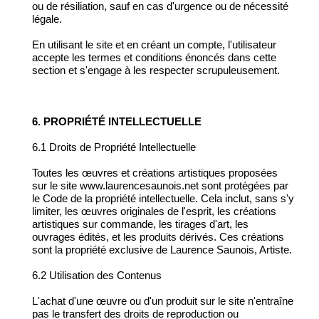
ou de résiliation, sauf en cas d'urgence ou de nécessité
légale.
En utilisant le site et en créant un compte, l'utilisateur
accepte les termes et conditions énoncés dans cette
section et s'engage à les respecter scrupuleusement.
6. PROPRIÉTÉ INTELLECTUELLE
6.1 Droits de Propriété Intellectuelle
Toutes les œuvres et créations artistiques proposées
sur le site www.laurencesaunois.net sont protégées par
le Code de la propriété intellectuelle. Cela inclut, sans s'y
limiter, les œuvres originales de l'esprit, les créations
artistiques sur commande, les tirages d'art, les
ouvrages édités, et les produits dérivés. Ces créations
sont la propriété exclusive de Laurence Saunois, Artiste.
6.2 Utilisation des Contenus
L'achat d'une œuvre ou d'un produit sur le site n'entraîne
pas le transfert des droits de reproduction ou