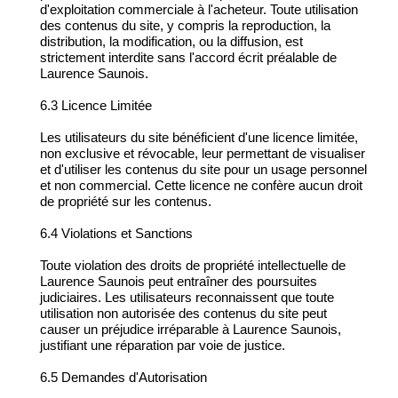
d'exploitation commerciale à l'acheteur. Toute utilisation
des contenus du site, y compris la reproduction, la
distribution, la modification, ou la diffusion, est
strictement interdite sans l'accord écrit préalable de
Laurence Saunois.
6.3 Licence Limitée
Les utilisateurs du site bénéficient d'une licence limitée,
non exclusive et révocable, leur permettant de visualiser
et d'utiliser les contenus du site pour un usage personnel
et non commercial. Cette licence ne confère aucun droit
de propriété sur les contenus.
6.4 Violations et Sanctions
Toute violation des droits de propriété intellectuelle de
Laurence Saunois peut entraîner des poursuites
judiciaires. Les utilisateurs reconnaissent que toute
utilisation non autorisée des contenus du site peut
causer un préjudice irréparable à Laurence Saunois,
justifiant une réparation par voie de justice.
6.5 Demandes d'Autorisation