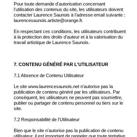
Pour toute demande d'autorisation concernant
l'utilisation des contenus du site, les utilisateurs doivent
contacter Laurence Saunois à l'adresse email suivante :
laurencesaunois.artiste@orange.fr.
En respectant ces conditions, les utilisateurs contribuent
à la protection des droits d'auteur et à la valorisation du
travail artistique de Laurence Saunois.
7. CONTENU GÉNÉRÉ PAR L'UTILISATEUR
7.1 Absence de Contenu Utilisateur
Le site www.laurencesaunois.net n'autorise pas la
publication de contenu généré par les utilisateurs. Par
conséquent, les utilisateurs ne peuvent pas soumettre,
publier ou partager de contenu personnel ou tiers sur le
site.
7.2 Responsabilité de l'Utilisateur
Bien que le site n'autorise pas la publication de contenu
utilisateur, il est important de rappeler que toute tentative