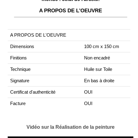
A PROPOS DE L'OEUVRE
A PROPOS DE L'OEUVRE
Dimensions
100 cm x 150 cm
Finitions
Non encadré
Technique
Huile sur Toile
Signature
En bas à droite
Certificat d'authenticité
OUI
Facture
OUI
Vidéo sur la Réalisation de la peinture