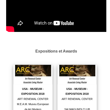
Expositions et Awards
USA - MUSEUM -
USA - MUSEUM -
EXPOSITION 2018
EXPOSITION 2018
ART RENEWAL CENTER
ART RENEWAL CENTER
M.E.A.M. Museu European
de Art Modern
SALMAGUNDI CLUB