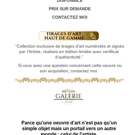
DISPONIBLE
PRIX SUR DEMANDE
CONTACTEZ MOI
“Collection exclusive de tirages d’art numérotés et signés
par l'Artiste, réalisés en édition limitée avec certificat
d’authenticité.”
Si vous avez une question concernant cette oeuvre ou
son acquisition, contactez moi.
Parce qu'une oeuvre d'art n'est pas qu'un
simple objet mais un portail vers un autre
monde : celui de l'artiste.