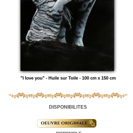
"I love you" - Huile sur Toile - 100 cm x 150 cm
DISPONIBILITES