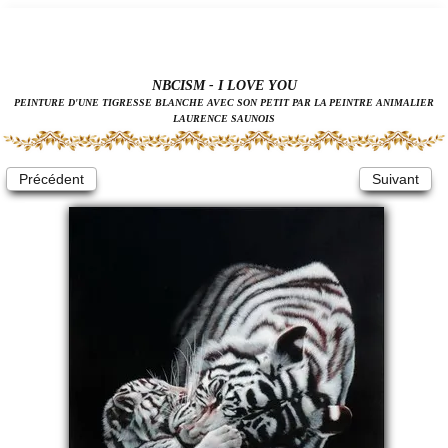
NBCISM - I LOVE YOU
PEINTURE D'UNE TIGRESSE BLANCHE AVEC SON PETIT PAR LA PEINTRE ANIMALIER
LAURENCE SAUNOIS
Précédent
Suivant