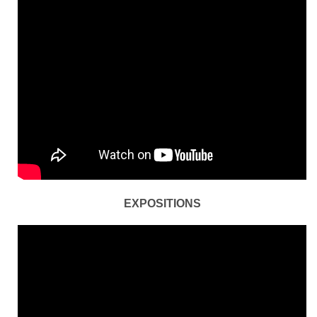
EXPOSITIONS