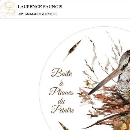
LAURENCE SAUNOIS
ART ANIMALIER & NATURE