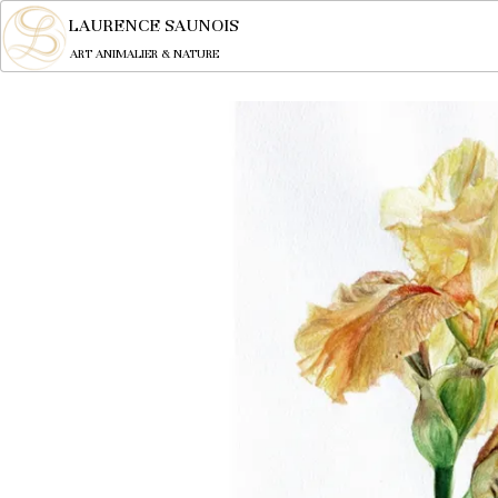
LAURENCE SAUNOIS
ART ANIMALIER & NATURE