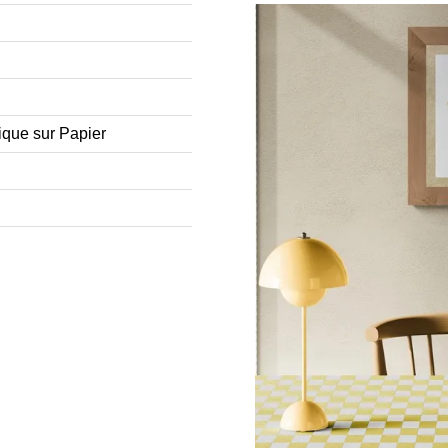
ique sur Papier