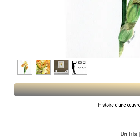
Histoire d’une œuvre
Un iris