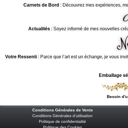
Carnets de Bord
: Découvrez mes expériences, me
Actualités
: Soyez informé de mes nouvelles cré
Votre Ressenti
: Parce que l’art est un échange, je vous invi
Emballage sé
Besoin d'u
Conditions Générales de Vente
Conditions Générales d’utilisation
Politique de confidentialité
Politique des Cookies