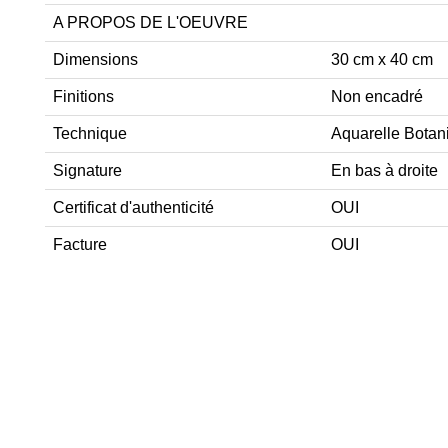
A PROPOS DE L'OEUVRE
Dimensions
30 cm x 40 cm
Finitions
Non encadré
Technique
Aquarelle Botan
Signature
En bas à droite
Certificat d'authenticité
OUI
Facture
OUI