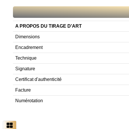
A PROPOS DU TIRAGE D'ART
Dimensions
Encadrement
Technique
Signature
Certificat d'authenticité
Facture
Numérotation