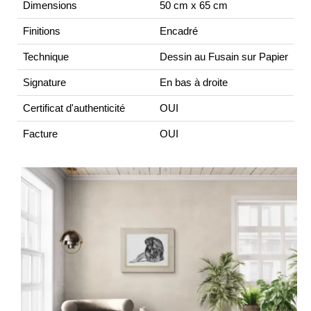
Dimensions
50 cm x 65 cm
Finitions
Encadré
Technique
Dessin au Fusain sur Papier
Signature
En bas à droite
Certificat d'authenticité
OUI
Facture
OUI