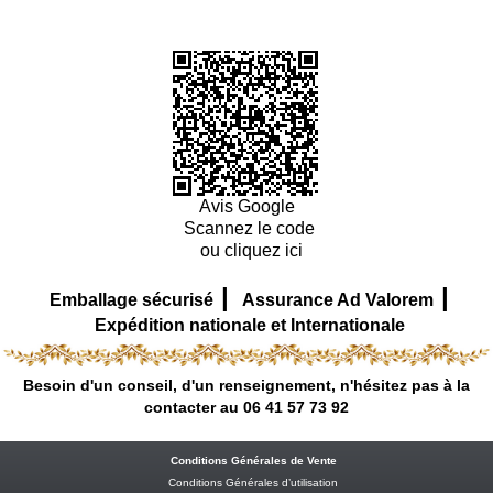
Avis Google
Scannez le code
ou cliquez ici
|
|
Emballage sécurisé
Assurance Ad Valorem
Expédition nationale et Internationale
Besoin d'un conseil, d'un renseignement, n'hésitez pas à la
contacter au 06 41 57 73 92
Conditions Générales de Vente
Conditions Générales d’utilisation