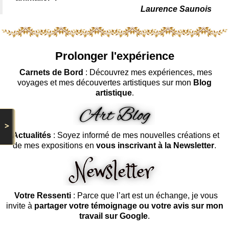
Laurence Saunois
Prolonger l'expérience
Carnets de Bord
: Découvrez mes expériences, mes
voyages et mes découvertes artistiques sur mon
Blog
artistique
.
>
Actualités
: Soyez informé de mes nouvelles créations et
de mes expositions en
vous inscrivant à la Newsletter
.
Votre Ressenti
: Parce que l’art est un échange, je vous
invite à
partager votre témoignage ou votre avis sur mon
travail sur Google
.