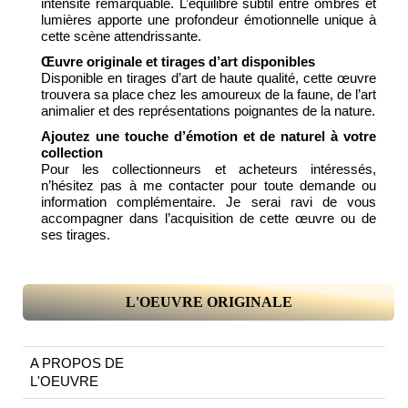
intensité remarquable. L’équilibre subtil entre ombres et
lumières apporte une profondeur émotionnelle unique à
cette scène attendrissante.
Œuvre originale et tirages d’art disponibles
Disponible en tirages d’art de haute qualité, cette œuvre
trouvera sa place chez les amoureux de la faune, de l’art
animalier et des représentations poignantes de la nature.
Ajoutez une touche d’émotion et de naturel à votre
collection
Pour les collectionneurs et acheteurs intéressés,
n’hésitez pas à me contacter pour toute demande ou
information complémentaire. Je serai ravi de vous
accompagner dans l’acquisition de cette œuvre ou de
ses tirages.
L'OEUVRE ORIGINALE
A PROPOS DE
L'OEUVRE