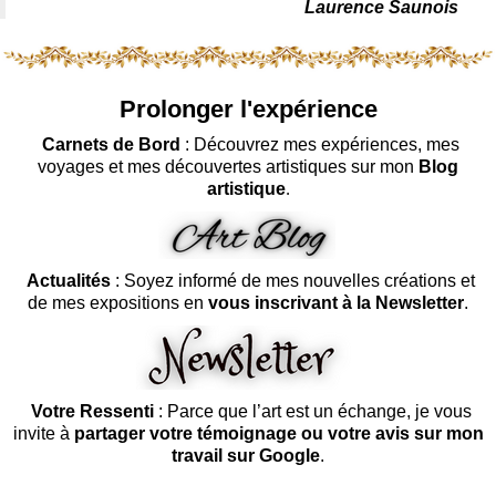
Laurence Saunois
Prolonger l'expérience
Carnets de Bord
: Découvrez mes expériences, mes
voyages et mes découvertes artistiques sur mon
Blog
artistique
.
Actualités
: Soyez informé de mes nouvelles créations et
de mes expositions en
vous inscrivant à la Newsletter
.
Votre Ressenti
: Parce que l’art est un échange, je vous
invite à
partager votre témoignage ou votre avis sur mon
travail sur Google
.