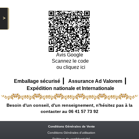
>
Avis Google
Scannez le code
ou cliquez ici
|
|
Emballage sécurisé
Assurance Ad Valorem
Expédition nationale et Internationale
Besoin d'un conseil, d'un renseignement, n'hésitez pas à la
contacter au 06 41 57 73 92
Conditions Générales de Vente
Conditions Générales d’utilisation
Politique de confidentialité