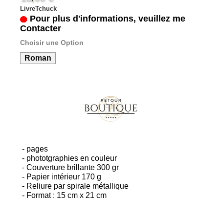
LivreTchuck
Pour plus d'informations, veuillez me
Contacter
Choisir une Option
Roman
- pages
- phototgraphies en couleur
- Couverture brillante 300 gr
- Papier intérieur 170 g
- Reliure par spirale métallique
- Format : 15 cm x 21 cm