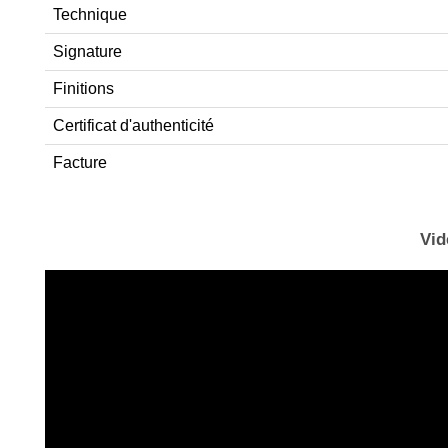
Technique
Signature
Finitions
Certificat d'authenticité
Facture
Vid