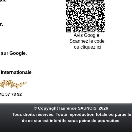
r
.
Avis Google
Scannez le code
ou cliquez ici
l sur Google
.
 Internationale
41 57 73 92
© Copyright laurence SAUNOIS. 2026
Tous droits réservés. Toute reproduction totale ou partielle
de ce site est interdite sous peine de poursuites.