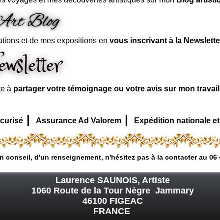
ations et de mes expositions en
vous inscrivant à la Newslette
te à
partager votre témoignage ou votre avis sur mon travai
|
|
curisé
Assurance Ad Valorem
Expédition nationale et
n conseil, d'un renseignement, n'hésitez pas à la contacter au 06 
Laurence SAUNOIS, Artiste
1060 Route de la Tour Nègre Jammary
46100 FIGEAC
FRANCE