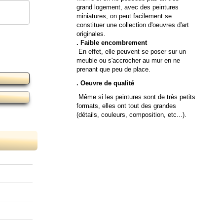
grand logement, avec des peintures
miniatures, on peut facilement se
constituer une collection d'oeuvres d'art
originales.
. Faible encombrement
En effet, elle peuvent se poser sur un
meuble ou s'accrocher au mur en ne
prenant que peu de place.
. Oeuvre de qualité
Même si les peintures sont de très petits
formats, elles ont tout des grandes
(détails, couleurs, composition, etc...).