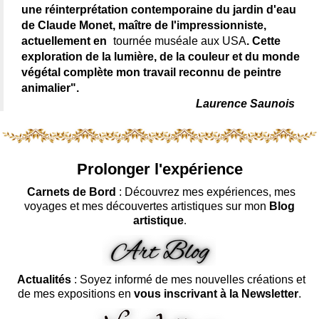
une réinterprétation contemporaine du jardin d'eau
de Claude Monet, maître de l'impressionniste,
actuellement en
tournée muséale aux USA
. Cette
exploration de la lumière, de la couleur et du monde
végétal complète mon travail reconnu de peintre
animalier".
Laurence Saunois
Prolonger l'expérience
Carnets de Bord
: Découvrez mes expériences, mes
voyages et mes découvertes artistiques sur mon
Blog
artistique
.
Actualités
: Soyez informé de mes nouvelles créations et
de mes expositions en
vous inscrivant à la Newsletter
.