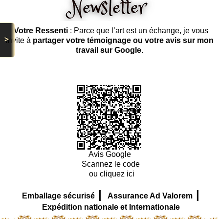
Votre Ressenti
: Parce que l’art est un échange, je vous
>
invite à
partager votre témoignage ou votre avis sur mon
travail sur Google
.
Avis Google
Scannez le code
ou cliquez ici
|
|
Emballage sécurisé
Assurance Ad Valorem
Expédition nationale et Internationale