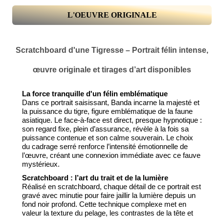
L'OEUVRE ORIGINALE
Scratchboard d'une Tigresse – Portrait félin intense,
œuvre originale et tirages d’art disponibles
La force tranquille d'un félin emblématique
Dans ce portrait saisissant, Banda incarne la majesté et
la puissance du tigre, figure emblématique de la faune
asiatique. Le face-à-face est direct, presque hypnotique :
son regard fixe, plein d’assurance, révèle à la fois sa
puissance contenue et son calme souverain. Le choix
du cadrage serré renforce l’intensité émotionnelle de
l’œuvre, créant une connexion immédiate avec ce fauve
mystérieux.
Scratchboard : l’art du trait et de la lumière
Réalisé en scratchboard, chaque détail de ce portrait est
gravé avec minutie pour faire jaillir la lumière depuis un
fond noir profond. Cette technique complexe met en
valeur la texture du pelage, les contrastes de la tête et