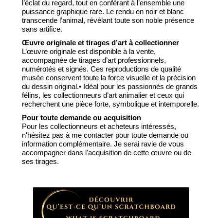
l’éclat du regard, tout en conférant à l’ensemble une
puissance graphique rare. Le rendu en noir et blanc
transcende l’animal, révélant toute son noble présence
sans artifice.
Œuvre originale et tirages d’art à collectionner
L’œuvre originale est disponible à la vente,
accompagnée de tirages d’art professionnels,
numérotés et signés. Ces reproductions de qualité
musée conservent toute la force visuelle et la précision
du dessin original.• Idéal pour les passionnés de grands
félins, les collectionneurs d’art animalier et ceux qui
recherchent une pièce forte, symbolique et intemporelle.
Pour toute demande ou acquisition
Pour les collectionneurs et acheteurs intéressés,
n'hésitez pas à me contacter pour toute demande ou
information complémentaire. Je serai ravie de vous
accompagner dans l'acquisition de cette œuvre ou de
ses tirages.