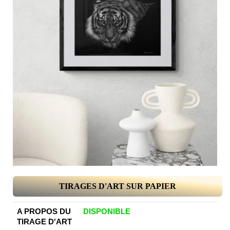
TIRAGES D'ART SUR PAPIER
A PROPOS DU
DISPONIBLE
TIRAGE D'ART