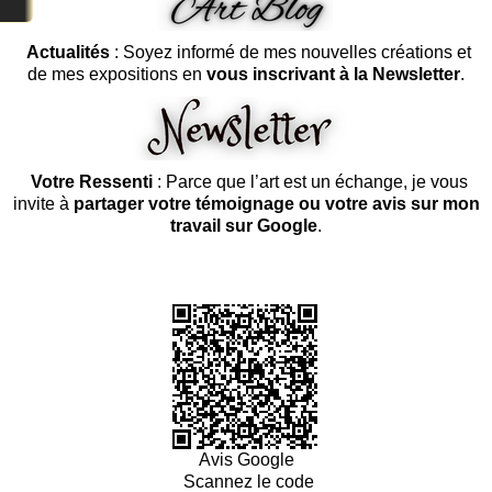
Actualités
: Soyez informé de mes nouvelles créations et
de mes expositions en
vous inscrivant à la Newsletter
.
Votre Ressenti
: Parce que l’art est un échange, je vous
invite à
partager votre témoignage ou votre avis sur mon
travail sur Google
.
Avis Google
Scannez le code