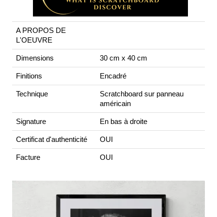
A PROPOS DE
L'OEUVRE
Dimensions
30 cm x 40 cm
Finitions
Encadré
Technique
Scratchboard sur panneau
américain
Signature
En bas à droite
Certificat d'authenticité
OUI
Facture
OUI