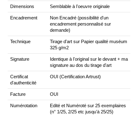
Dimensions
Semblable à l'oeuvre originale
Encadrement
Non Encadré (possibilité d'un
encadrement personnalisé sur
demande)
Technique
Tirage d'art sur Papier qualité muséum
325 g/m2
Signature
Identique à l'original sur le devant + ma
signature au dos du tirage d'art
Certificat
OUI (Certification Artrust)
d'authenticité
Facture
OUI
Numérotation
Edité et Numéroté sur 25 exemplaires
(n° 1/25, 2/25 etc jusqu'à 25/25)