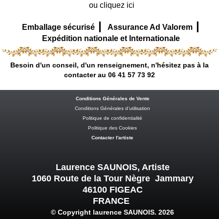
ou cliquez ici
|
|
Emballage sécurisé
Assurance Ad Valorem
Expédition nationale et Internationale
Besoin d'un conseil, d'un renseignement, n'hésitez pas à la
contacter au 06 41 57 73 92
Conditions Générales de Vente
Conditions Générales d’utilisation
Politique de confidentialité
Politique des Cookies
Contacter l'artiste
Laurence SAUNOIS, Artiste
1060 Route de la Tour Nègre Jammary
46100 FIGEAC
FRANCE
© Copyright laurence SAUNOIS. 2026