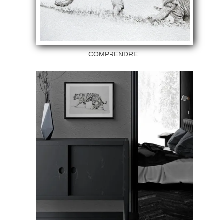
COMPRENDRE