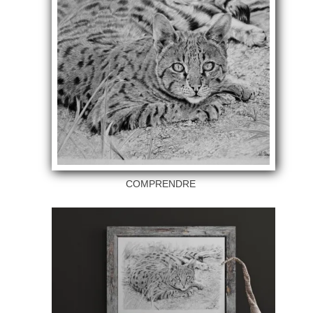
COMPRENDRE