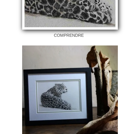
COMPRENDRE