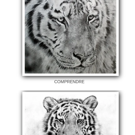
COMPRENDRE