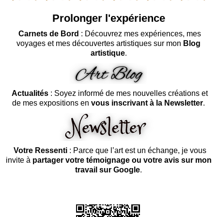
Prolonger l'expérience
Carnets de Bord
: Découvrez mes expériences, mes
voyages et mes découvertes artistiques sur mon
Blog
artistique
.
Actualités
: Soyez informé de mes nouvelles créations et
de mes expositions en
vous inscrivant à la Newsletter
.
Votre Ressenti
: Parce que l’art est un échange, je vous
invite à
partager votre témoignage ou votre avis sur mon
travail sur Google
.