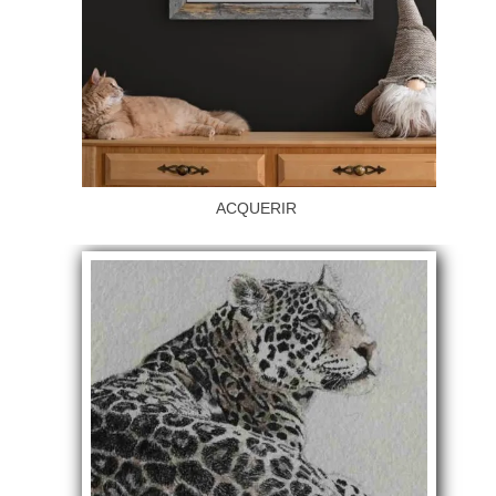
ACQUERIR