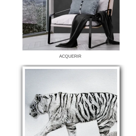
ACQUERIR