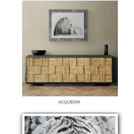
ACQUERIR