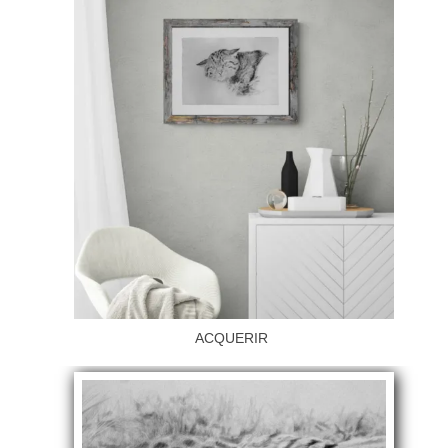
ACQUERIR