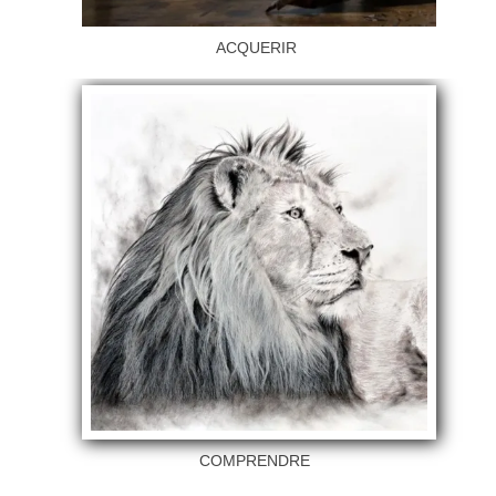
ACQUERIR
COMPRENDRE