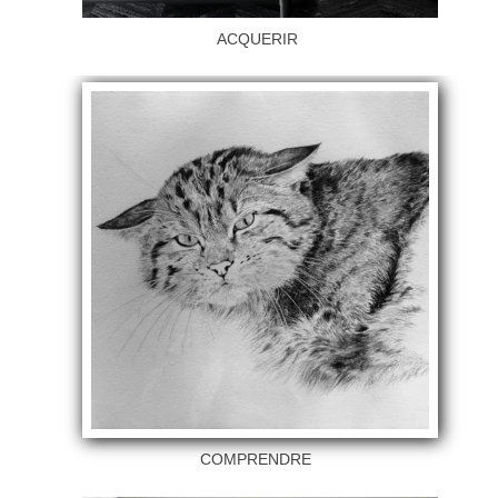
ACQUERIR
COMPRENDRE