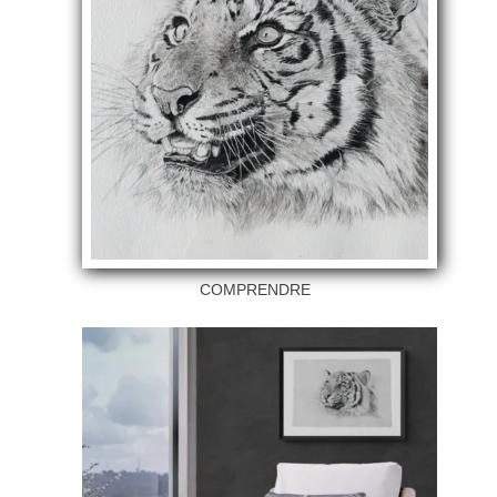
COMPRENDRE