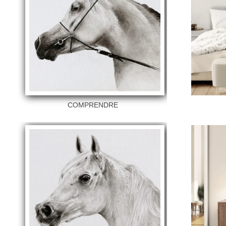
COMPRENDRE