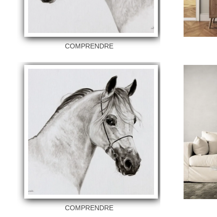
COMPRENDRE
COMPRENDRE