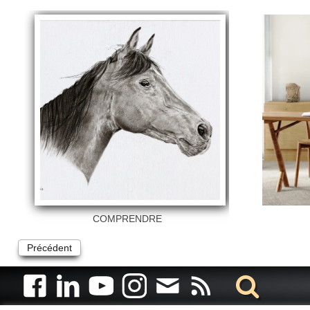
COMPRENDRE
Précédent