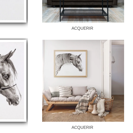
E
ACQUERIR
E
ACQUERIR