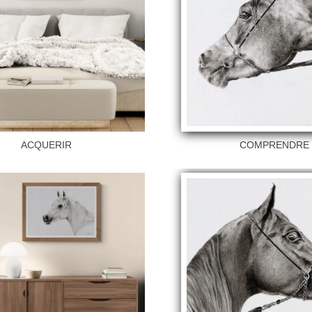
ACQUERIR
COMPRENDR