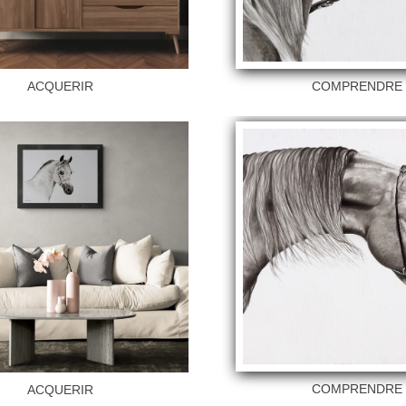
ACQUERIR
COMPRENDR
COMPRENDR
ACQUERIR