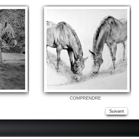
E
COMPRENDRE
Suivant