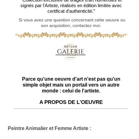
signés par l'Artiste, réalisés en édition limitée avec
certificat d’authenticité.”
Si vous avez une question concernant cette oeuvre ou
son acquisition, contactez moi.
Parce qu'une oeuvre d'art n'est pas qu'un
simple objet mais un portail vers un autre
monde : celui de l'artiste.
A PROPOS DE L'OEUVRE
Peintre Animalier et Femme Artiste :