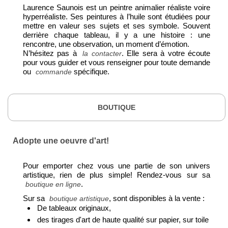
Laurence Saunois est un peintre animalier réaliste voire
hyperréaliste. Ses peintures à l’huile sont étudiées pour
mettre en valeur ses sujets et ses symbole. Souvent
derrière chaque tableau, il y a une histoire : une
rencontre, une observation, un moment d’émotion.
N’hésitez pas à
. Elle sera à votre écoute
la contacter
pour vous guider et vous renseigner pour toute demande
ou
spécifique.
commande
BOUTIQUE
Adopte une oeuvre d'art!
Pour emporter chez vous une partie de son univers
artistique, rien de plus simple! Rendez-vous sur sa
.
boutique en ligne
Sur sa
, sont disponibles à la vente :
boutique artistique
De tableaux originaux,
des tirages d'art de haute qualité sur papier, sur toile