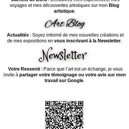
voyages et mes découvertes artistiques sur mon
Blog
artistique
.
Actualités
: Soyez informé de mes nouvelles créations et
de mes expositions en
vous inscrivant à la Newsletter
.
Votre Ressenti
: Parce que l’art est un échange, je vous
invite à
partager votre témoignage ou votre avis sur mon
travail sur Google
.