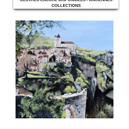
COLLECTIONS