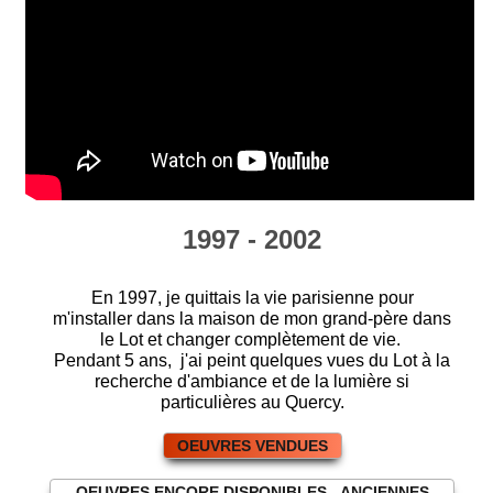
1997 - 2002
En 1997, je quittais la vie parisienne pour
m'installer dans la maison de mon grand-père dans
le Lot et changer complètement de vie.
Pendant 5 ans, j'ai peint quelques vues du Lot à la
recherche d'ambiance et de la lumière si
particulières au Quercy.
OEUVRES VENDUES
OEUVRES ENCORE DISPONIBLES - ANCIENNES