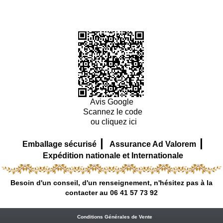
Avis Google
Scannez le code
ou cliquez ici
|
|
Emballage sécurisé
Assurance Ad Valorem
Expédition nationale et Internationale
Besoin d'un conseil, d'un renseignement, n'hésitez pas à la
contacter au 06 41 57 73 92
Conditions Générales de Vente