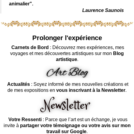
animalier".
Laurence Saunois
Prolonger l'expérience
Carnets de Bord
: Découvrez mes expériences, mes
voyages et mes découvertes artistiques sur mon
Blog
artistique
.
Actualités
: Soyez informé de mes nouvelles créations et
de mes expositions en
vous inscrivant à la Newsletter
.
Votre Ressenti
: Parce que l’art est un échange, je vous
invite à
partager votre témoignage ou votre avis sur mon
travail sur Google
.