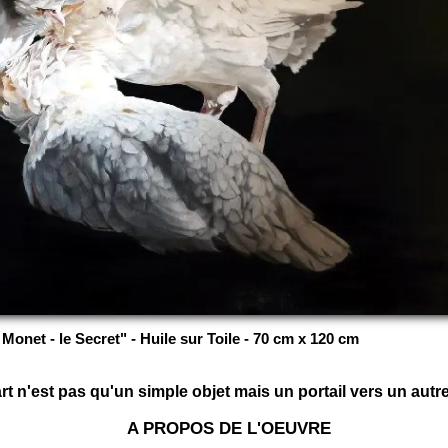
Monet - le Secret" - Huile sur Toile - 70 cm x 120 cm
t n'est pas qu'un simple objet mais un portail vers un autre 
A PROPOS DE L'OEUVRE