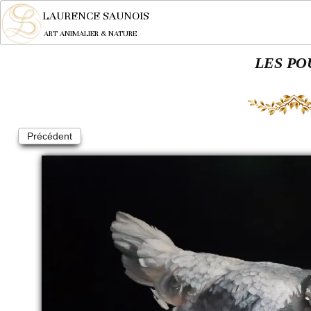
LAURENCE SAUNOIS
ART ANIMALIER & NATURE
LES PO
Précédent