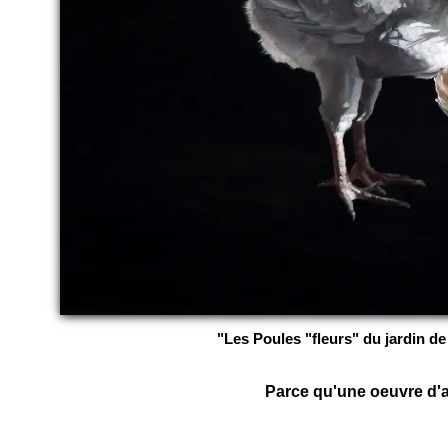
"Les Poules "fleurs" du jardin de 
Parce qu'une oeuvre d'ar