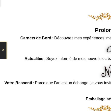
Prolon
Carnets de Bord
: Découvrez mes expériences, me
>
Actualités
: Soyez informé de mes nouvelles cré
Votre Ressenti
: Parce que l’art est un échange, je vous invi
Emballage sé