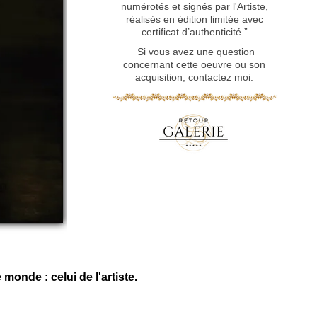
numérotés et signés par l'Artiste,
réalisés en édition limitée avec
certificat d’authenticité.”
Si vous avez une question
concernant cette oeuvre ou son
acquisition, contactez moi.
monde : celui de l'artiste.