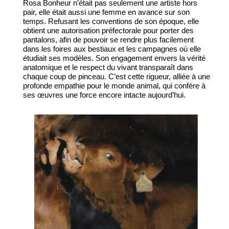
Rosa Bonheur n’était pas seulement une artiste hors
pair, elle était aussi une femme en avance sur son
temps. Refusant les conventions de son époque, elle
obtient une autorisation préfectorale pour porter des
pantalons, afin de pouvoir se rendre plus facilement
dans les foires aux bestiaux et les campagnes où elle
étudiait ses modèles. Son engagement envers la vérité
anatomique et le respect du vivant transparaît dans
chaque coup de pinceau. C’est cette rigueur, alliée à une
profonde empathie pour le monde animal, qui confère à
ses œuvres une force encore intacte aujourd’hui.