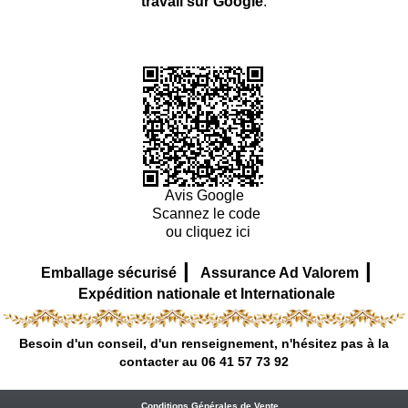
travail sur Google
.
Avis Google
Scannez le code
ou cliquez ici
|
|
Emballage sécurisé
Assurance Ad Valorem
Expédition nationale et Internationale
Besoin d'un conseil, d'un renseignement, n'hésitez pas à la
contacter au 06 41 57 73 92
Conditions Générales de Vente