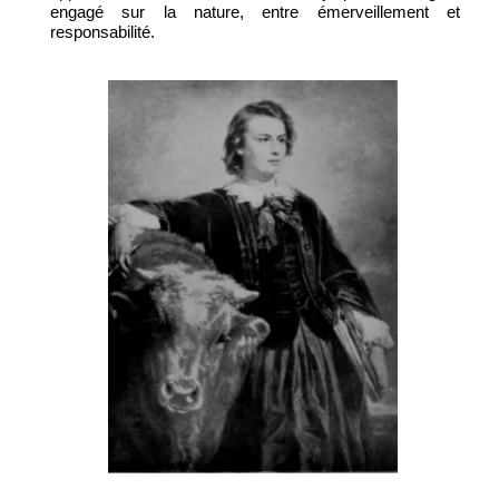
engagé sur la nature, entre émerveillement et
responsabilité.