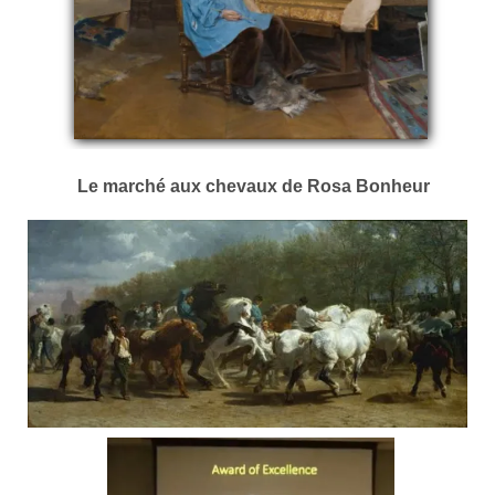
Le marché aux chevaux de Rosa Bonheur