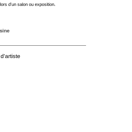
 lors d'un salon ou exposition.
sine
d'artiste