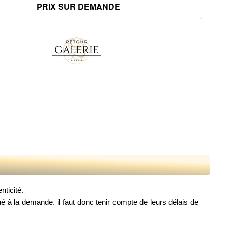
nticité.
é à la demande. il faut donc tenir compte de leurs délais de