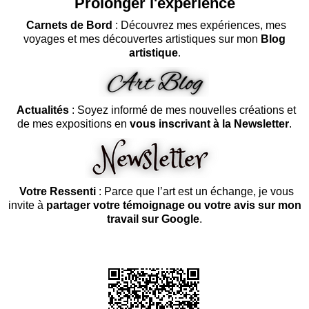
Prolonger l'expérience
Carnets de Bord
: Découvrez mes expériences, mes
voyages et mes découvertes artistiques sur mon
Blog
artistique
.
Actualités
: Soyez informé de mes nouvelles créations et
de mes expositions en
vous inscrivant à la Newsletter
.
Votre Ressenti
: Parce que l’art est un échange, je vous
invite à
partager votre témoignage ou votre avis sur mon
travail sur Google
.