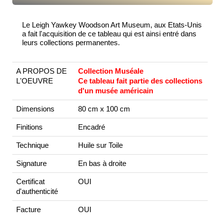
Le Leigh Yawkey Woodson Art Museum, aux Etats-Unis
a fait l'acquisition de ce tableau qui est ainsi entré dans
leurs collections permanentes.
A PROPOS DE
Collection Muséale
L'OEUVRE
Ce tableau fait partie des collections
d'un musée américain
Dimensions
80 cm x 100 cm
Finitions
Encadré
Technique
Huile sur Toile
Signature
En bas à droite
Certificat
OUI
d'authenticité
Facture
OUI