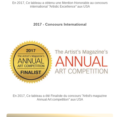
En 2017, Ce tableau a obtenu une Mention Honorable au concours
international "Artistic Excellence" aux USA
2017 - Concours International
En 2017, Ce tableau a été Finaliste du concours "Artist's magazine
Annual Art competition" aux USA