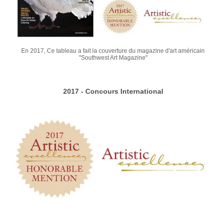
En 2017, Ce tableau a fait la couverture du magazine d'art américain
"Southwest Art Magazine"
2017 - Concours International