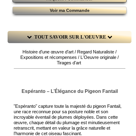
Voir ma Commande
TOUT SAVOIR SUR L'OEUVRE
Histoire d’une œuvre d’art / Regard Naturaliste /
Expositions et récompenses / L'Oeuvre originale /
Tirages d'art
Espéranto – L’Élégance du Pigeon Fantail
"Espéranto" capture toute la majesté du pigeon Fantail,
une race reconnue pour sa posture noble et son
incroyable éventail de plumes déployées. Dans cette
œuvre, chaque détail du plumage est minutieusement
retranscrit, mettant en valeur la grâce naturelle et
l’harmonie de cet oiseau fascinant.