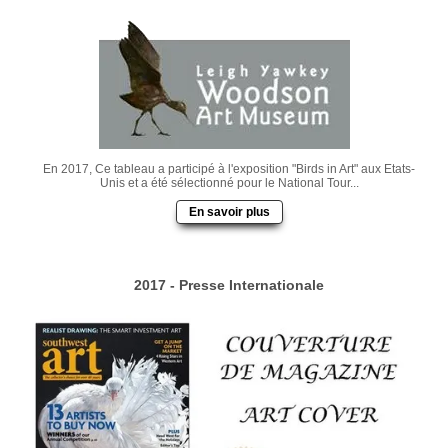
En 2017, Ce tableau a participé à l'exposition "Birds in Art" aux Etats-
Unis et a été sélectionné pour le National Tour...
En savoir plus
2017 - Presse Internationale