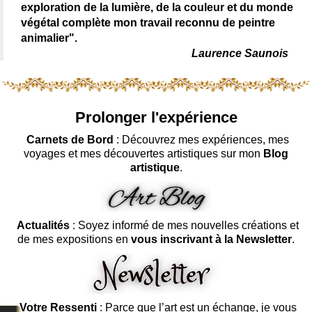
exploration de la lumière, de la couleur et du monde
végétal complète mon travail reconnu de peintre
animalier".
Laurence Saunois
Prolonger l'expérience
Carnets de Bord
: Découvrez mes expériences, mes
voyages et mes découvertes artistiques sur mon
Blog
artistique
.
Actualités
: Soyez informé de mes nouvelles créations et
de mes expositions en
vous inscrivant à la Newsletter
.
Votre Ressenti
: Parce que l’art est un échange, je vous