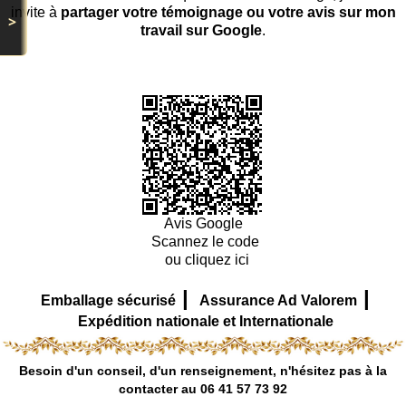
invite à
partager votre témoignage ou votre avis sur mon
>
travail sur Google
.
Avis Google
Scannez le code
ou cliquez ici
|
|
Emballage sécurisé
Assurance Ad Valorem
Expédition nationale et Internationale
Besoin d'un conseil, d'un renseignement, n'hésitez pas à la
contacter au 06 41 57 73 92