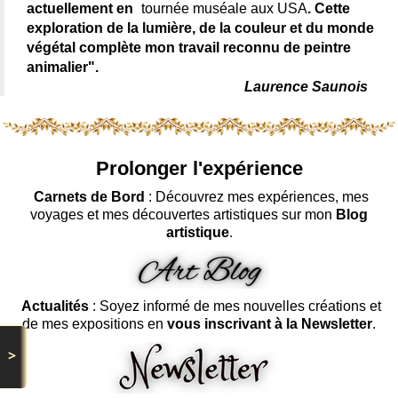
actuellement en
tournée muséale aux USA
. Cette
exploration de la lumière, de la couleur et du monde
végétal complète mon travail reconnu de peintre
animalier".
Laurence Saunois
Prolonger l'expérience
Carnets de Bord
: Découvrez mes expériences, mes
voyages et mes découvertes artistiques sur mon
Blog
artistique
.
Actualités
: Soyez informé de mes nouvelles créations et
de mes expositions en
vous inscrivant à la Newsletter
.
>