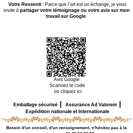
Votre Ressenti
: Parce que l’art est un échange, je vous
invite à
partager votre témoignage ou votre avis sur mon
travail sur Google
.
Avis Google
Scannez le code
ou cliquez ici
|
|
Emballage sécurisé
Assurance Ad Valorem
Expédition nationale et Internationale
Besoin d'un conseil, d'un renseignement, n'hésitez pas à la