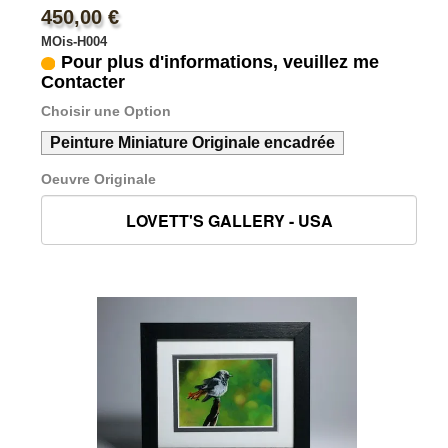
450,00 €
MOis-H004
Pour plus d'informations, veuillez me
Contacter
Choisir une Option
Peinture Miniature Originale encadrée
Oeuvre Originale