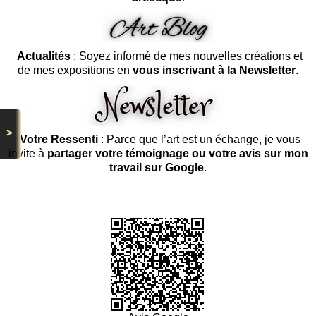
Actualités
: Soyez informé de mes nouvelles créations et
de mes expositions en
vous inscrivant à la Newsletter
.
>
Votre Ressenti
: Parce que l’art est un échange, je vous
invite à
partager votre témoignage ou votre avis sur mon
travail sur Google
.