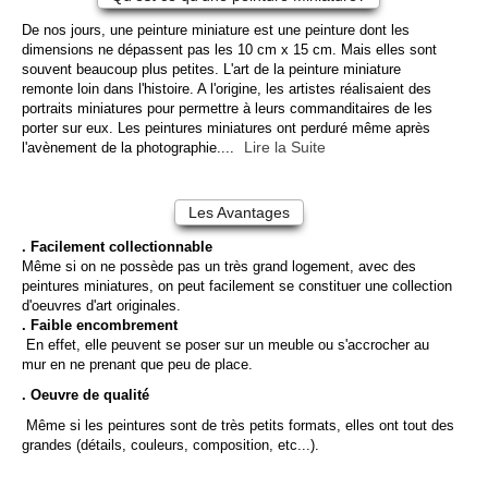
De nos jours, une peinture miniature est une peinture dont les
dimensions ne dépassent pas les 10 cm x 15 cm. Mais elles sont
souvent beaucoup plus petites. L'art de la peinture miniature
remonte loin dans l'histoire. A l'origine, les artistes réalisaient des
portraits miniatures pour permettre à leurs commanditaires de les
porter sur eux. Les peintures miniatures ont perduré même après
Lire la Suite
l'avènement de la photographie....
Les Avantages
. Facilement collectionnable
Même si on ne possède pas un très grand logement, avec des
peintures miniatures, on peut facilement se constituer une collection
d'oeuvres d'art originales.
. Faible encombrement
En effet, elle peuvent se poser sur un meuble ou s'accrocher au
mur en ne prenant que peu de place.
. Oeuvre de qualité
Même si les peintures sont de très petits formats, elles ont tout des
grandes (détails, couleurs, composition, etc...).