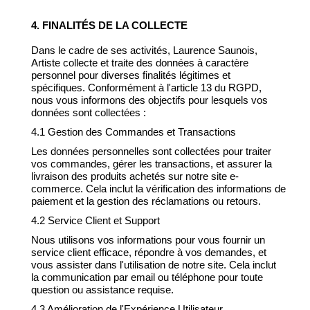
4. FINALITÉS DE LA COLLECTE
Dans le cadre de ses activités, Laurence Saunois,
Artiste collecte et traite des données à caractère
personnel pour diverses finalités légitimes et
spécifiques. Conformément à l'article 13 du RGPD,
nous vous informons des objectifs pour lesquels vos
données sont collectées :
4.1 Gestion des Commandes et Transactions
Les données personnelles sont collectées pour traiter
vos commandes, gérer les transactions, et assurer la
livraison des produits achetés sur notre site e-
commerce. Cela inclut la vérification des informations de
paiement et la gestion des réclamations ou retours.
4.2 Service Client et Support
Nous utilisons vos informations pour vous fournir un
service client efficace, répondre à vos demandes, et
vous assister dans l'utilisation de notre site. Cela inclut
la communication par email ou téléphone pour toute
question ou assistance requise.
4.3 Amélioration de l'Expérience Utilisateur