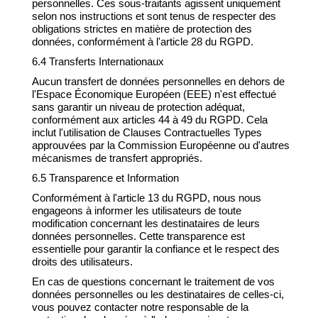
personnelles. Ces sous-traitants agissent uniquement
selon nos instructions et sont tenus de respecter des
obligations strictes en matière de protection des
données, conformément à l'article 28 du RGPD.
6.4 Transferts Internationaux
Aucun transfert de données personnelles en dehors de
l'Espace Économique Européen (EEE) n'est effectué
sans garantir un niveau de protection adéquat,
conformément aux articles 44 à 49 du RGPD. Cela
inclut l'utilisation de Clauses Contractuelles Types
approuvées par la Commission Européenne ou d'autres
mécanismes de transfert appropriés.
6.5 Transparence et Information
Conformément à l'article 13 du RGPD, nous nous
engageons à informer les utilisateurs de toute
modification concernant les destinataires de leurs
données personnelles. Cette transparence est
essentielle pour garantir la confiance et le respect des
droits des utilisateurs.
En cas de questions concernant le traitement de vos
données personnelles ou les destinataires de celles-ci,
vous pouvez contacter notre responsable de la