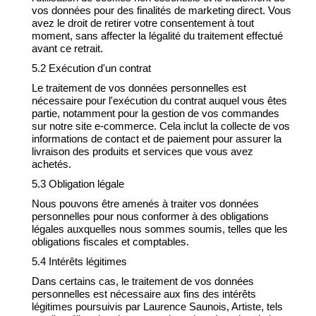
vos données pour des finalités de marketing direct. Vous
avez le droit de retirer votre consentement à tout
moment, sans affecter la légalité du traitement effectué
avant ce retrait.
5.2 Exécution d'un contrat
Le traitement de vos données personnelles est
nécessaire pour l'exécution du contrat auquel vous êtes
partie, notamment pour la gestion de vos commandes
sur notre site e-commerce. Cela inclut la collecte de vos
informations de contact et de paiement pour assurer la
livraison des produits et services que vous avez
achetés.
5.3 Obligation légale
Nous pouvons être amenés à traiter vos données
personnelles pour nous conformer à des obligations
légales auxquelles nous sommes soumis, telles que les
obligations fiscales et comptables.
5.4 Intérêts légitimes
Dans certains cas, le traitement de vos données
personnelles est nécessaire aux fins des intérêts
légitimes poursuivis par Laurence Saunois, Artiste, tels