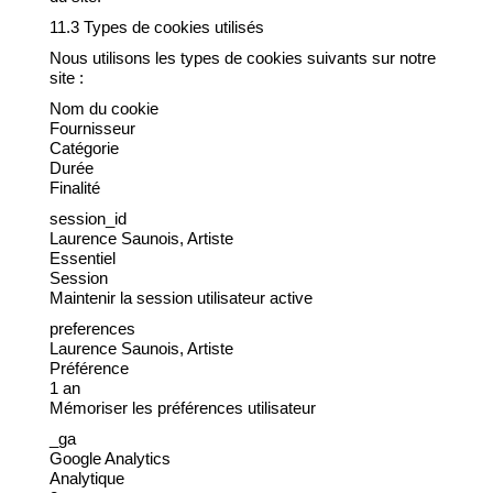
11.3 Types de cookies utilisés
Nous utilisons les types de cookies suivants sur notre
site :
Nom du cookie
Fournisseur
Catégorie
Durée
Finalité
session_id
Laurence Saunois, Artiste
Essentiel
Session
Maintenir la session utilisateur active
preferences
Laurence Saunois, Artiste
Préférence
1 an
Mémoriser les préférences utilisateur
_ga
Google Analytics
Analytique