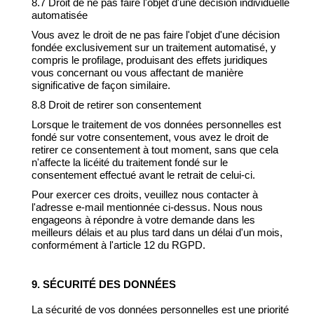
8.7 Droit de ne pas faire l'objet d'une décision individuelle
automatisée
Vous avez le droit de ne pas faire l'objet d'une décision
fondée exclusivement sur un traitement automatisé, y
compris le profilage, produisant des effets juridiques
vous concernant ou vous affectant de manière
significative de façon similaire.
8.8 Droit de retirer son consentement
Lorsque le traitement de vos données personnelles est
fondé sur votre consentement, vous avez le droit de
retirer ce consentement à tout moment, sans que cela
n'affecte la licéité du traitement fondé sur le
consentement effectué avant le retrait de celui-ci.
Pour exercer ces droits, veuillez nous contacter à
l'adresse e-mail mentionnée ci-dessus. Nous nous
engageons à répondre à votre demande dans les
meilleurs délais et au plus tard dans un délai d'un mois,
conformément à l'article 12 du RGPD.
9. SÉCURITÉ DES DONNÉES
La sécurité de vos données personnelles est une priorité