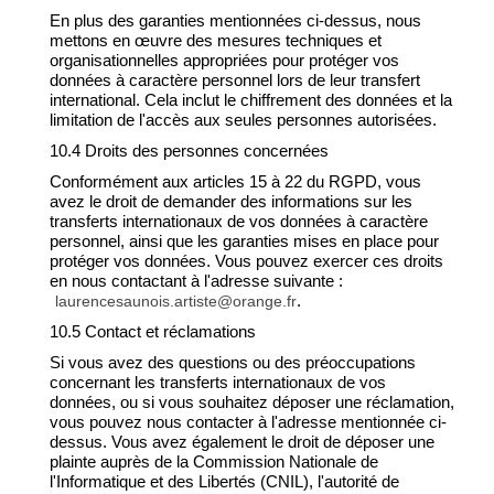
En plus des garanties mentionnées ci-dessus, nous
mettons en œuvre des mesures techniques et
organisationnelles appropriées pour protéger vos
données à caractère personnel lors de leur transfert
international. Cela inclut le chiffrement des données et la
limitation de l'accès aux seules personnes autorisées.
10.4 Droits des personnes concernées
Conformément aux articles 15 à 22 du RGPD, vous
avez le droit de demander des informations sur les
transferts internationaux de vos données à caractère
personnel, ainsi que les garanties mises en place pour
protéger vos données. Vous pouvez exercer ces droits
en nous contactant à l'adresse suivante :
.
laurencesaunois.artiste@orange.fr
10.5 Contact et réclamations
Si vous avez des questions ou des préoccupations
concernant les transferts internationaux de vos
données, ou si vous souhaitez déposer une réclamation,
vous pouvez nous contacter à l'adresse mentionnée ci-
dessus. Vous avez également le droit de déposer une
plainte auprès de la Commission Nationale de
l'Informatique et des Libertés (CNIL), l'autorité de