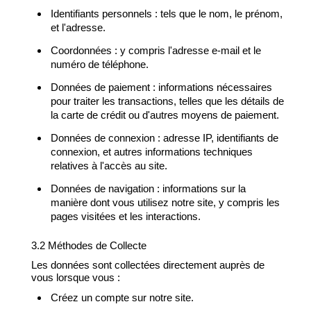
Identifiants personnels : tels que le nom, le prénom,
et l'adresse.
Coordonnées : y compris l'adresse e-mail et le
numéro de téléphone.
Données de paiement : informations nécessaires
pour traiter les transactions, telles que les détails de
la carte de crédit ou d'autres moyens de paiement.
Données de connexion : adresse IP, identifiants de
connexion, et autres informations techniques
relatives à l'accès au site.
Données de navigation : informations sur la
manière dont vous utilisez notre site, y compris les
pages visitées et les interactions.
3.2 Méthodes de Collecte
Les données sont collectées directement auprès de
vous lorsque vous :
Créez un compte sur notre site.