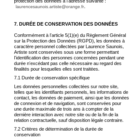
protection des données à l'adresse suivante :
.
laurencesaunois.artiste@orange.fr
7. DURÉE DE CONSERVATION DES DONNÉES
Conformément à l'article 5(1)(e) du Règlement Général
sur la Protection des Données (RGPD), les données à
caractère personnel collectées par Laurence Saunois,
Artiste sont conservées sous une forme permettant
l'identification des personnes concernées pendant une
durée n'excédant pas celle nécessaire au regard des
finalités pour lesquelles elles sont traitées.
7.1 Durée de conservation spécifique
Les données personnelles collectées sur notre site,
telles que les identifiants personnels, les informations de
contact, les données de paiement, ainsi que les données
de connexion et de navigation, sont conservées pour
une durée maximale de trois ans à compter de la
dernière interaction avec notre site ou de la fin de la
relation contractuelle, sauf disposition légale contraire.
7.2 Critères de détermination de la durée de
conservation