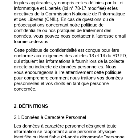
légales applicables, y compris celles définies par la Loi
Informatique et Libertés (loi n° 78-17 modifiée) et les
directives de la Commission Nationale de l'Informatique
et des Libertés (CNIL). En cas de questions ou de
préoccupations concernant notre politique de
confidentialité ou nos pratiques de traitement des
données, vous pouvez nous contacter à l'adresse email
fournie ci-dessus.
Cette politique de confidentialité est conçue pour être
conforme aux exigences des articles 13 et 14 du RGPD,
qui stipulent les informations à fournir lors de la collecte
directe ou indirecte de données personnelles. Nous
vous encourageons à lire attentivement cette politique
pour comprendre comment nous traitons vos données
personnelles et vos droits en tant que personne
concernée.
2. DÉFINITIONS
2.1 Données à Caractère Personnel
Les données à caractère personnel désignent toute
information se rapportant à une personne physique
identifiée ou identifiable (ci-après dénommée "personne