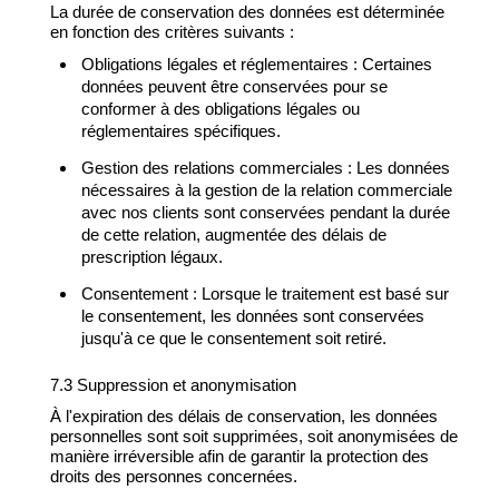
La durée de conservation des données est déterminée
en fonction des critères suivants :
Obligations légales et réglementaires : Certaines
données peuvent être conservées pour se
conformer à des obligations légales ou
réglementaires spécifiques.
Gestion des relations commerciales : Les données
nécessaires à la gestion de la relation commerciale
avec nos clients sont conservées pendant la durée
de cette relation, augmentée des délais de
prescription légaux.
Consentement : Lorsque le traitement est basé sur
le consentement, les données sont conservées
jusqu'à ce que le consentement soit retiré.
7.3 Suppression et anonymisation
À l'expiration des délais de conservation, les données
personnelles sont soit supprimées, soit anonymisées de
manière irréversible afin de garantir la protection des
droits des personnes concernées.