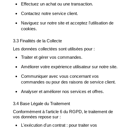
Effectuez un achat ou une transaction.
Contactez notre service client.
Naviguez sur notre site et acceptez l'utilisation de
cookies.
3.3 Finalités de la Collecte
Les données collectées sont utilisées pour :
Traiter et gérer vos commandes.
Améliorer votre expérience utilisateur sur notre site.
Communiquer avec vous concernant vos
commandes ou pour des raisons de service client.
Analyser et améliorer nos services et offres.
3.4 Base Légale du Traitement
Conformément à l'article 6 du RGPD, le traitement de
vos données repose sur :
L'exécution d'un contrat : pour traiter vos