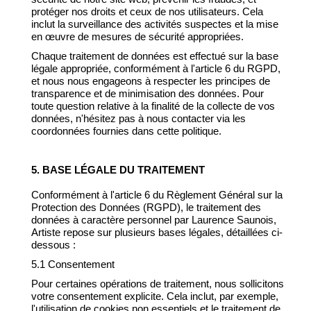
protéger nos droits et ceux de nos utilisateurs. Cela
inclut la surveillance des activités suspectes et la mise
en œuvre de mesures de sécurité appropriées.
Chaque traitement de données est effectué sur la base
légale appropriée, conformément à l'article 6 du RGPD,
et nous nous engageons à respecter les principes de
transparence et de minimisation des données. Pour
toute question relative à la finalité de la collecte de vos
données, n'hésitez pas à nous contacter via les
coordonnées fournies dans cette politique.
5. BASE LÉGALE DU TRAITEMENT
Conformément à l'article 6 du Règlement Général sur la
Protection des Données (RGPD), le traitement des
données à caractère personnel par Laurence Saunois,
Artiste repose sur plusieurs bases légales, détaillées ci-
dessous :
5.1 Consentement
Pour certaines opérations de traitement, nous sollicitons
votre consentement explicite. Cela inclut, par exemple,
l'utilisation de cookies non essentiels et le traitement de