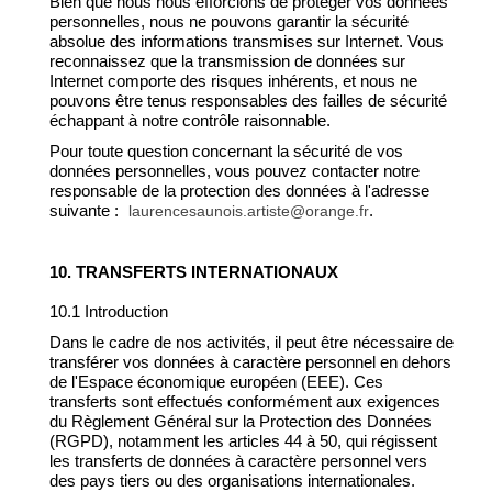
Bien que nous nous efforcions de protéger vos données
personnelles, nous ne pouvons garantir la sécurité
absolue des informations transmises sur Internet. Vous
reconnaissez que la transmission de données sur
Internet comporte des risques inhérents, et nous ne
pouvons être tenus responsables des failles de sécurité
échappant à notre contrôle raisonnable.
Pour toute question concernant la sécurité de vos
données personnelles, vous pouvez contacter notre
responsable de la protection des données à l'adresse
suivante :
.
laurencesaunois.artiste@orange.fr
10. TRANSFERTS INTERNATIONAUX
10.1 Introduction
Dans le cadre de nos activités, il peut être nécessaire de
transférer vos données à caractère personnel en dehors
de l'Espace économique européen (EEE). Ces
transferts sont effectués conformément aux exigences
du Règlement Général sur la Protection des Données
(RGPD), notamment les articles 44 à 50, qui régissent
les transferts de données à caractère personnel vers
des pays tiers ou des organisations internationales.