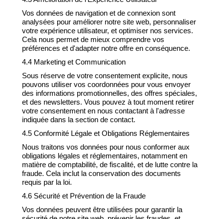
Vos données de navigation et de connexion sont
analysées pour améliorer notre site web, personnaliser
votre expérience utilisateur, et optimiser nos services.
Cela nous permet de mieux comprendre vos
préférences et d'adapter notre offre en conséquence.
4.4 Marketing et Communication
Sous réserve de votre consentement explicite, nous
pouvons utiliser vos coordonnées pour vous envoyer
des informations promotionnelles, des offres spéciales,
et des newsletters. Vous pouvez à tout moment retirer
votre consentement en nous contactant à l'adresse
indiquée dans la section de contact.
4.5 Conformité Légale et Obligations Réglementaires
Nous traitons vos données pour nous conformer aux
obligations légales et réglementaires, notamment en
matière de comptabilité, de fiscalité, et de lutte contre la
fraude. Cela inclut la conservation des documents
requis par la loi.
4.6 Sécurité et Prévention de la Fraude
Vos données peuvent être utilisées pour garantir la
sécurité de notre site web, prévenir les fraudes, et