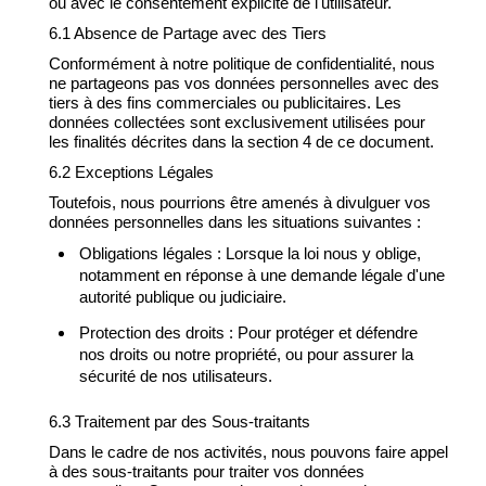
ou avec le consentement explicite de l'utilisateur.
6.1 Absence de Partage avec des Tiers
Conformément à notre politique de confidentialité, nous
ne partageons pas vos données personnelles avec des
tiers à des fins commerciales ou publicitaires. Les
données collectées sont exclusivement utilisées pour
les finalités décrites dans la section 4 de ce document.
6.2 Exceptions Légales
Toutefois, nous pourrions être amenés à divulguer vos
données personnelles dans les situations suivantes :
Obligations légales : Lorsque la loi nous y oblige,
notamment en réponse à une demande légale d'une
autorité publique ou judiciaire.
Protection des droits : Pour protéger et défendre
nos droits ou notre propriété, ou pour assurer la
sécurité de nos utilisateurs.
6.3 Traitement par des Sous-traitants
Dans le cadre de nos activités, nous pouvons faire appel
à des sous-traitants pour traiter vos données