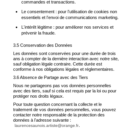
commandes et transactions.
Le consentement : pour l'utilisation de cookies non
essentiels et l'envoi de communications marketing.
L'intérêt légitime : pour améliorer nos services et
prévenir la fraude.
3.5 Conservation des Données
Les données sont conservées pour une durée de trois
ans à compter de la dernière interaction avec notre site,
sauf obligation légale contraire. Cette durée est
conforme à nos obligations légales et réglementaires.
3.6 Absence de Partage avec des Tiers
Nous ne partageons pas vos données personnelles
avec des tiers, sauf si cela est requis par la loi ou pour
protéger nos droits légaux.
Pour toute question concernant la collecte et le
traitement de vos données personnelles, vous pouvez
contacter notre responsable de la protection des
données à l'adresse suivante :
.
laurencesaunois.artiste@orange.fr