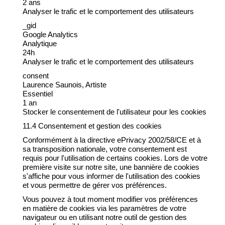
2 ans
Analyser le trafic et le comportement des utilisateurs
_gid
Google Analytics
Analytique
24h
Analyser le trafic et le comportement des utilisateurs
consent
Laurence Saunois, Artiste
Essentiel
1 an
Stocker le consentement de l'utilisateur pour les cookies
11.4 Consentement et gestion des cookies
Conformément à la directive ePrivacy 2002/58/CE et à
sa transposition nationale, votre consentement est
requis pour l'utilisation de certains cookies. Lors de votre
première visite sur notre site, une bannière de cookies
s'affiche pour vous informer de l'utilisation des cookies
et vous permettre de gérer vos préférences.
Vous pouvez à tout moment modifier vos préférences
en matière de cookies via les paramètres de votre
navigateur ou en utilisant notre outil de gestion des