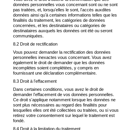
données personnelles vous concernant sont ou ne sont
pas traitées, et, lorsqu'elles le sont, l'accès auxdites
données ainsi qu'à certaines informations telles que les
finalités du traitement, les catégories de données
concernées, et les destinataires ou catégories de
destinataires auxquels les données ont été ou seront
communiquées.
8.2 Droit de rectification
Vous pouvez demander la rectification des données
personnelles inexactes vous concernant. Vous avez
également le droit de demander que les données
incomplètes soient complétées, y compris en
fournissant une déclaration complémentaire.
8.3 Droit à l'effacement
Dans certaines conditions, vous avez le droit de
demander l'effacement de vos données personnelles.
Ce droit s'applique notamment lorsque les données ne
sont plus nécessaires au regard des finalités pour
lesquelles elles ont été collectées ou traitées, ou si vous
retirez votre consentement sur lequel le traitement est
fondé.
8.4 Droit à la limitation du traitement