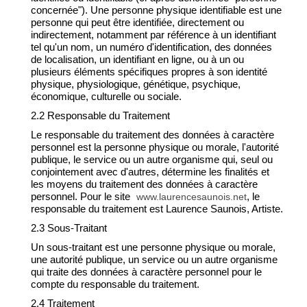
concernée"). Une personne physique identifiable est une
personne qui peut être identifiée, directement ou
indirectement, notamment par référence à un identifiant
tel qu'un nom, un numéro d'identification, des données
de localisation, un identifiant en ligne, ou à un ou
plusieurs éléments spécifiques propres à son identité
physique, physiologique, génétique, psychique,
économique, culturelle ou sociale.
2.2 Responsable du Traitement
Le responsable du traitement des données à caractère
personnel est la personne physique ou morale, l'autorité
publique, le service ou un autre organisme qui, seul ou
conjointement avec d'autres, détermine les finalités et
les moyens du traitement des données à caractère
personnel. Pour le site
, le
www.laurencesaunois.net
responsable du traitement est Laurence Saunois, Artiste.
2.3 Sous-Traitant
Un sous-traitant est une personne physique ou morale,
une autorité publique, un service ou un autre organisme
qui traite des données à caractère personnel pour le
compte du responsable du traitement.
2.4 Traitement