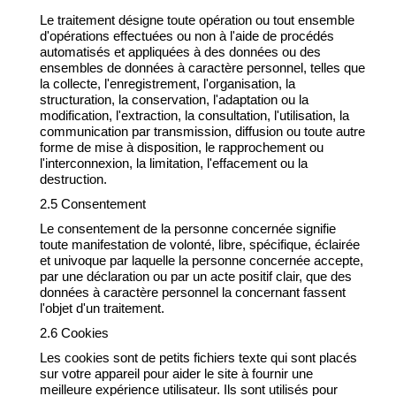
Le traitement désigne toute opération ou tout ensemble
d'opérations effectuées ou non à l'aide de procédés
automatisés et appliquées à des données ou des
ensembles de données à caractère personnel, telles que
la collecte, l'enregistrement, l'organisation, la
structuration, la conservation, l'adaptation ou la
modification, l'extraction, la consultation, l'utilisation, la
communication par transmission, diffusion ou toute autre
forme de mise à disposition, le rapprochement ou
l'interconnexion, la limitation, l'effacement ou la
destruction.
2.5 Consentement
Le consentement de la personne concernée signifie
toute manifestation de volonté, libre, spécifique, éclairée
et univoque par laquelle la personne concernée accepte,
par une déclaration ou par un acte positif clair, que des
données à caractère personnel la concernant fassent
l'objet d'un traitement.
2.6 Cookies
Les cookies sont de petits fichiers texte qui sont placés
sur votre appareil pour aider le site à fournir une
meilleure expérience utilisateur. Ils sont utilisés pour