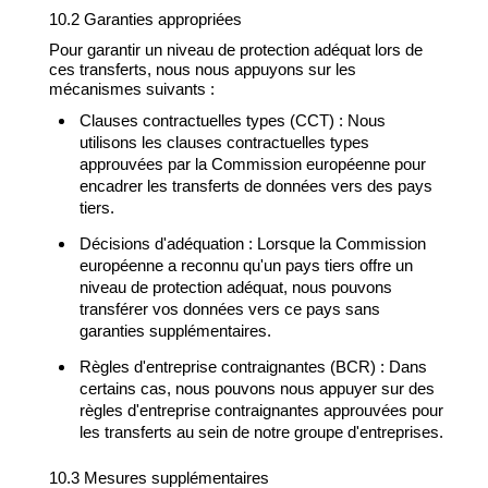
10.2 Garanties appropriées
Pour garantir un niveau de protection adéquat lors de
ces transferts, nous nous appuyons sur les
mécanismes suivants :
Clauses contractuelles types (CCT) : Nous
utilisons les clauses contractuelles types
approuvées par la Commission européenne pour
encadrer les transferts de données vers des pays
tiers.
Décisions d'adéquation : Lorsque la Commission
européenne a reconnu qu'un pays tiers offre un
niveau de protection adéquat, nous pouvons
transférer vos données vers ce pays sans
garanties supplémentaires.
Règles d'entreprise contraignantes (BCR) : Dans
certains cas, nous pouvons nous appuyer sur des
règles d'entreprise contraignantes approuvées pour
les transferts au sein de notre groupe d'entreprises.
10.3 Mesures supplémentaires