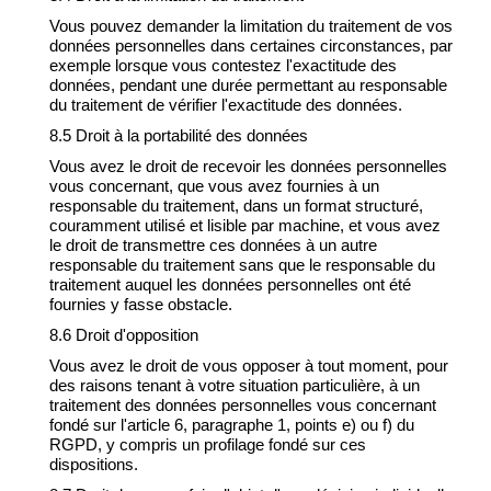
Vous pouvez demander la limitation du traitement de vos
données personnelles dans certaines circonstances, par
exemple lorsque vous contestez l'exactitude des
données, pendant une durée permettant au responsable
du traitement de vérifier l'exactitude des données.
8.5 Droit à la portabilité des données
Vous avez le droit de recevoir les données personnelles
vous concernant, que vous avez fournies à un
responsable du traitement, dans un format structuré,
couramment utilisé et lisible par machine, et vous avez
le droit de transmettre ces données à un autre
responsable du traitement sans que le responsable du
traitement auquel les données personnelles ont été
fournies y fasse obstacle.
8.6 Droit d'opposition
Vous avez le droit de vous opposer à tout moment, pour
des raisons tenant à votre situation particulière, à un
traitement des données personnelles vous concernant
fondé sur l'article 6, paragraphe 1, points e) ou f) du
RGPD, y compris un profilage fondé sur ces
dispositions.