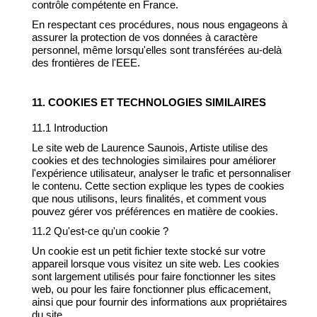
contrôle compétente en France.
En respectant ces procédures, nous nous engageons à
assurer la protection de vos données à caractère
personnel, même lorsqu'elles sont transférées au-delà
des frontières de l'EEE.
11. COOKIES ET TECHNOLOGIES SIMILAIRES
11.1 Introduction
Le site web de Laurence Saunois, Artiste utilise des
cookies et des technologies similaires pour améliorer
l'expérience utilisateur, analyser le trafic et personnaliser
le contenu. Cette section explique les types de cookies
que nous utilisons, leurs finalités, et comment vous
pouvez gérer vos préférences en matière de cookies.
11.2 Qu'est-ce qu'un cookie ?
Un cookie est un petit fichier texte stocké sur votre
appareil lorsque vous visitez un site web. Les cookies
sont largement utilisés pour faire fonctionner les sites
web, ou pour les faire fonctionner plus efficacement,
ainsi que pour fournir des informations aux propriétaires
du site.