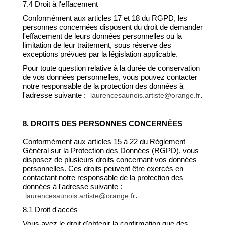
7.4 Droit à l'effacement
Conformément aux articles 17 et 18 du RGPD, les
personnes concernées disposent du droit de demander
l'effacement de leurs données personnelles ou la
limitation de leur traitement, sous réserve des
exceptions prévues par la législation applicable.
Pour toute question relative à la durée de conservation
de vos données personnelles, vous pouvez contacter
notre responsable de la protection des données à
l'adresse suivante :
.
laurencesaunois.artiste@orange.fr
8. DROITS DES PERSONNES CONCERNÉES
Conformément aux articles 15 à 22 du Règlement
Général sur la Protection des Données (RGPD), vous
disposez de plusieurs droits concernant vos données
personnelles. Ces droits peuvent être exercés en
contactant notre responsable de la protection des
données à l'adresse suivante :
.
laurencesaunois.artiste@orange.fr
8.1 Droit d'accès
Vous avez le droit d'obtenir la confirmation que des