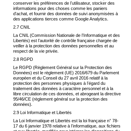
conserver les préférences de l'utilisateur, stocker des
informations pour des choses comme les paniers
d'achat, et fournir des données de suivi anonymisées à
des applications tierces comme Google Analytics.
2.7 CNIL
La CNIL (Commission Nationale de l'Informatique et des
Libertés) est l'autorité de contrôle française chargée de
veiller à la protection des données personnelles et au
respect de la vie privée.
2.8 RGPD
Le RGPD (Règlement Général sur la Protection des
Données) est le règlement (UE) 2016/679 du Parlement
européen et du Conseil du 27 avril 2016 relatif à la
protection des personnes physiques à l'égard du
traitement des données à caractère personnel et à la
libre circulation de ces données, et abrogeant la directive
95/46/CE (règlement général sur la protection des
données).
2.9 Loi Informatique et Libertés
La Loi Informatique et Libertés est la loi française n° 78-
17 du 6 janvier 1978 relative à l'informatique, aux fichiers