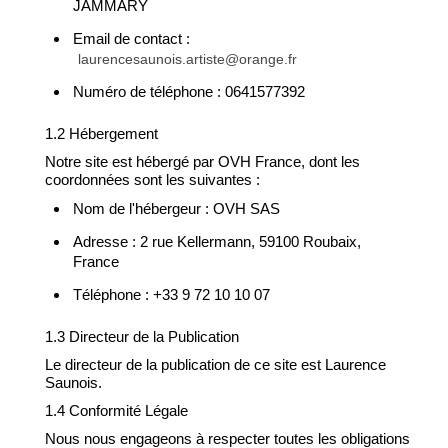
JAMMARY
Email de contact :
laurencesaunois.artiste@orange.fr
Numéro de téléphone : 0641577392
1.2 Hébergement
Notre site est hébergé par OVH France, dont les
coordonnées sont les suivantes :
Nom de l'hébergeur : OVH SAS
Adresse : 2 rue Kellermann, 59100 Roubaix,
France
Téléphone : +33 9 72 10 10 07
1.3 Directeur de la Publication
Le directeur de la publication de ce site est Laurence
Saunois.
1.4 Conformité Légale
Nous nous engageons à respecter toutes les obligations