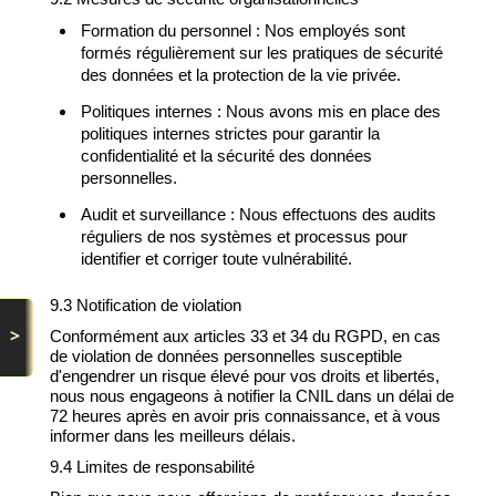
Formation du personnel : Nos employés sont
formés régulièrement sur les pratiques de sécurité
des données et la protection de la vie privée.
Politiques internes : Nous avons mis en place des
politiques internes strictes pour garantir la
confidentialité et la sécurité des données
personnelles.
Audit et surveillance : Nous effectuons des audits
réguliers de nos systèmes et processus pour
identifier et corriger toute vulnérabilité.
9.3 Notification de violation
>
Conformément aux articles 33 et 34 du RGPD, en cas
de violation de données personnelles susceptible
d'engendrer un risque élevé pour vos droits et libertés,
nous nous engageons à notifier la CNIL dans un délai de
72 heures après en avoir pris connaissance, et à vous
informer dans les meilleurs délais.
9.4 Limites de responsabilité