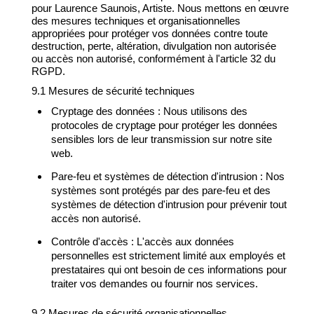
pour Laurence Saunois, Artiste. Nous mettons en œuvre
des mesures techniques et organisationnelles
appropriées pour protéger vos données contre toute
destruction, perte, altération, divulgation non autorisée
ou accès non autorisé, conformément à l'article 32 du
RGPD.
9.1 Mesures de sécurité techniques
Cryptage des données : Nous utilisons des
protocoles de cryptage pour protéger les données
sensibles lors de leur transmission sur notre site
web.
Pare-feu et systèmes de détection d'intrusion : Nos
systèmes sont protégés par des pare-feu et des
systèmes de détection d'intrusion pour prévenir tout
accès non autorisé.
Contrôle d'accès : L'accès aux données
personnelles est strictement limité aux employés et
prestataires qui ont besoin de ces informations pour
traiter vos demandes ou fournir nos services.
9.2 Mesures de sécurité organisationnelles