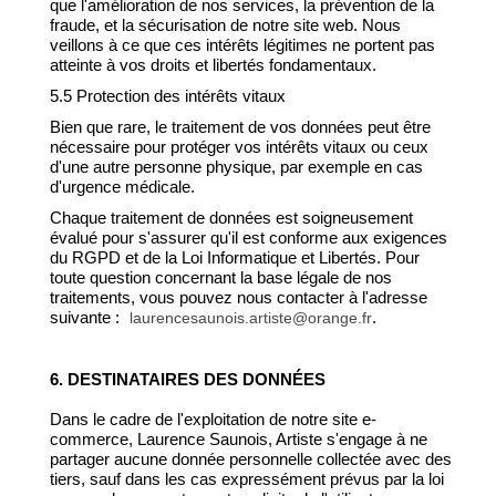
que l'amélioration de nos services, la prévention de la
fraude, et la sécurisation de notre site web. Nous
veillons à ce que ces intérêts légitimes ne portent pas
atteinte à vos droits et libertés fondamentaux.
5.5 Protection des intérêts vitaux
Bien que rare, le traitement de vos données peut être
nécessaire pour protéger vos intérêts vitaux ou ceux
d'une autre personne physique, par exemple en cas
d'urgence médicale.
Chaque traitement de données est soigneusement
évalué pour s'assurer qu'il est conforme aux exigences
du RGPD et de la Loi Informatique et Libertés. Pour
toute question concernant la base légale de nos
traitements, vous pouvez nous contacter à l'adresse
suivante :
.
laurencesaunois.artiste@orange.fr
6. DESTINATAIRES DES DONNÉES
Dans le cadre de l'exploitation de notre site e-
commerce, Laurence Saunois, Artiste s'engage à ne
partager aucune donnée personnelle collectée avec des
tiers, sauf dans les cas expressément prévus par la loi