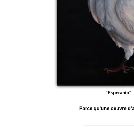
"Esperanto" -
Parce qu'une oeuvre d'ar