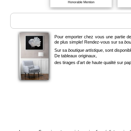
Honorable Mention
Pour emporter chez vous une partie de 
de plus simple! Rendez-vous sur sa
bou
Sur sa
boutique artistique
, sont disponib
De tableaux originaux,
des tirages d'art de haute qualité sur papi