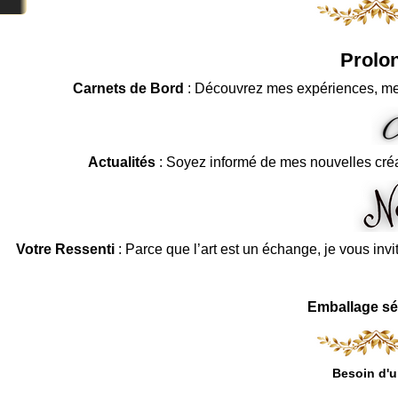
Prolon
Carnets de Bord
: Découvrez mes expériences, me
Actualités
: Soyez informé de mes nouvelles cré
Votre Ressenti
: Parce que l’art est un échange, je vous invi
Emballage sé
Besoin d'u