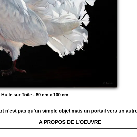
 Huile sur Toile - 80 cm x 100 cm
t n'est pas qu'un simple objet mais un portail vers un autre 
A PROPOS DE L'OEUVRE