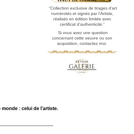
“Collection exclusive de tirages d’art
numérotés et signés par l'Artiste,
réalisés en édition limitée avec
certificat d’authenticité.”
Si vous avez une question
concernant cette oeuvre ou son
acquisition, contactez moi.
monde : celui de l'artiste.