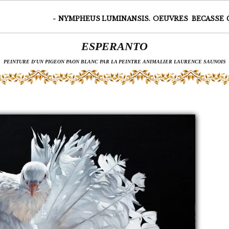
-
NYMPHEUS LUMINANSIS.
OEUVRES
BECASSE
ESPERANTO
PEINTURE D'UN PIGEON PAON BLANC PAR LA PEINTRE ANIMALIER LAURENCE SAUNOIS
Page 13 sur 18