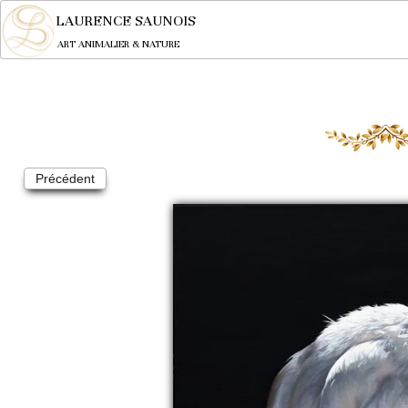
LAURENCE SAUNOIS
ART ANIMALIER & NATURE
Précédent