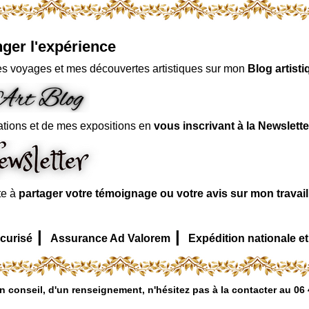
ger l'expérience
s voyages et mes découvertes artistiques sur mon
Blog artisti
ations et de mes expositions en
vous inscrivant à la Newslette
te à
partager votre témoignage ou votre avis sur mon travai
|
|
curisé
Assurance Ad Valorem
Expédition nationale et
n conseil, d'un renseignement, n'hésitez pas à la contacter au 06 