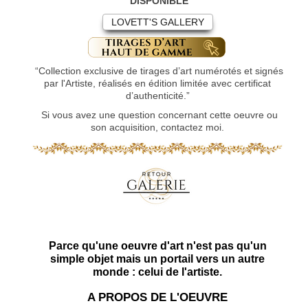
DISPONIBLE
LOVETT'S GALLERY
“Collection exclusive de tirages d’art numérotés et signés
par l'Artiste, réalisés en édition limitée avec certificat
d’authenticité.”
Si vous avez une question concernant cette oeuvre ou
son acquisition, contactez moi.
Parce qu'une oeuvre d'art n'est pas qu'un
simple objet mais un portail vers un autre
monde : celui de l'artiste.
A PROPOS DE L'OEUVRE