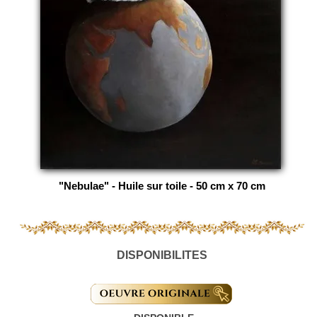
"Nebulae" - Huile sur toile - 50 cm x 70 cm
DISPONIBILITES