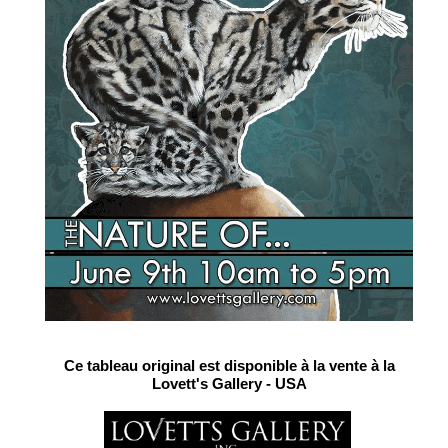
Ce tableau original est disponible à la vente à la
Lovett's Gallery - USA