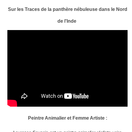
Sur les Traces de la panthère nébuleuse dans le Nord
de l'Inde
Peintre Animalier et Femme Artiste :