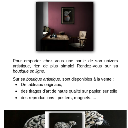
Pour emporter chez vous une partie de son univers
artistique, rien de plus simple! Rendez-vous sur sa
boutique en ligne
.
Sur sa
boutique artistique
, sont disponibles à la vente :
De tableaux originaux,
des tirages d'art de haute qualité sur papier, sur toile
des reproductions : posters, magnets.....