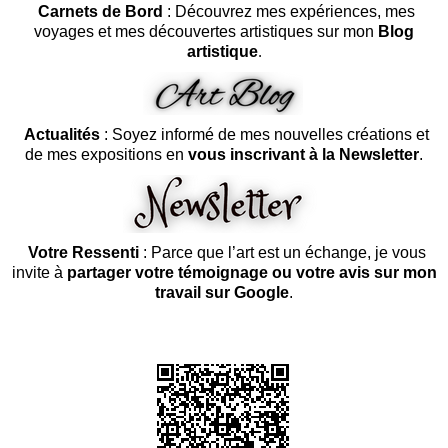
Carnets de Bord
: Découvrez mes expériences, mes
voyages et mes découvertes artistiques sur mon
Blog
artistique
.
Actualités
: Soyez informé de mes nouvelles créations et
de mes expositions en
vous inscrivant à la Newsletter
.
Votre Ressenti
: Parce que l’art est un échange, je vous
invite à
partager votre témoignage ou votre avis sur mon
travail sur Google
.