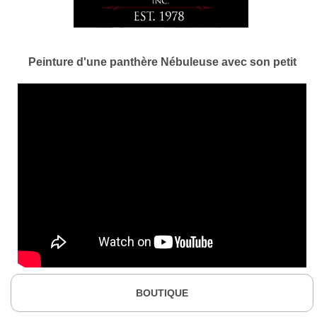
Peinture d'une panthère Nébuleuse avec son petit
BOUTIQUE