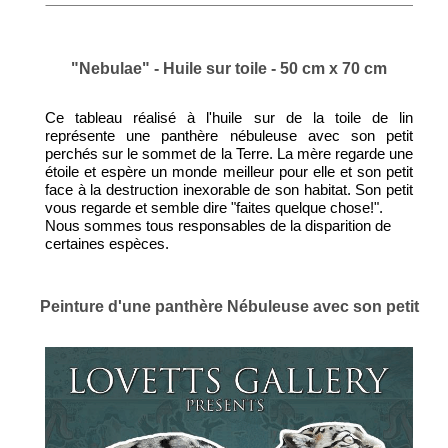
"Nebulae" - Huile sur toile - 50 cm x 70 cm
Ce tableau réalisé à l'huile sur de la toile de lin
représente une panthère nébuleuse avec son petit
perchés sur le sommet de la Terre. La mère regarde une
étoile et espère un monde meilleur pour elle et son petit
face à la destruction inexorable de son habitat. Son petit
vous regarde et semble dire "faites quelque chose!".
Nous sommes tous responsables de la disparition de
certaines espèces.
Peinture d'une panthère Nébuleuse avec son petit