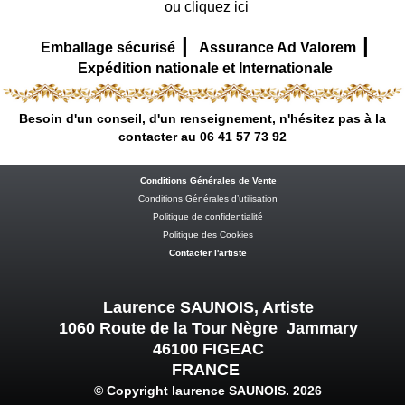
ou cliquez ici
|
|
Emballage sécurisé
Assurance Ad Valorem
Expédition nationale et Internationale
Besoin d'un conseil, d'un renseignement, n'hésitez pas à la
contacter au 06 41 57 73 92
Conditions Générales de Vente
Conditions Générales d’utilisation
Politique de confidentialité
Politique des Cookies
Contacter l'artiste
Laurence SAUNOIS, Artiste
1060 Route de la Tour Nègre Jammary
46100 FIGEAC
FRANCE
© Copyright laurence SAUNOIS. 2026