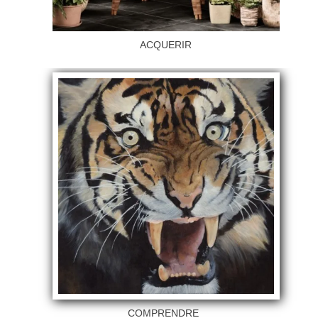
ACQUERIR
COMPRENDRE