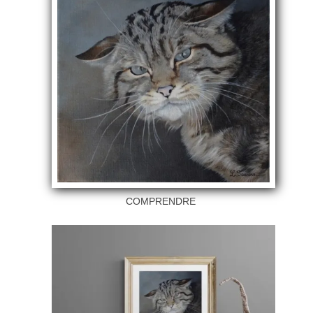
COMPRENDRE