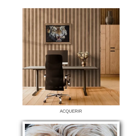
ACQUERIR