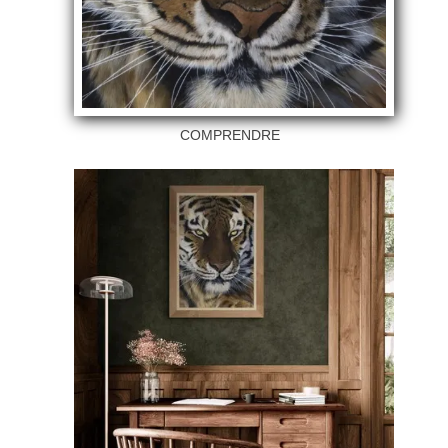
COMPRENDRE