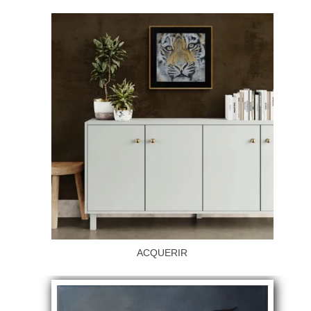
ACQUERIR