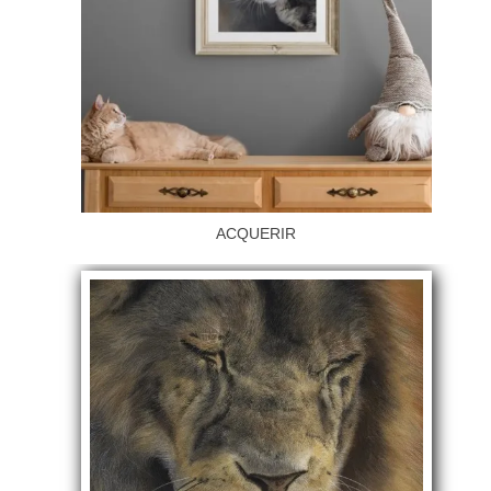
ACQUERIR