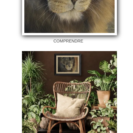
COMPRENDRE