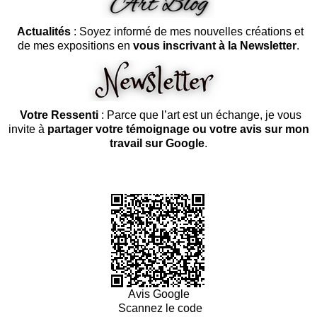
Actualités
: Soyez informé de mes nouvelles créations et
de mes expositions en
vous inscrivant à la Newsletter
.
Votre Ressenti
: Parce que l’art est un échange, je vous
invite à
partager votre témoignage ou votre avis sur mon
travail sur Google
.
Avis Google
Scannez le code