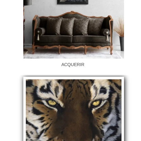
ACQUERIR