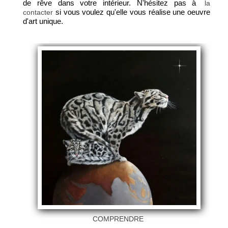
de rêve dans votre intérieur. N'hésitez pas à
la
si vous voulez qu'elle vous réalise une oeuvre
contacter
d'art unique.
COMPRENDRE