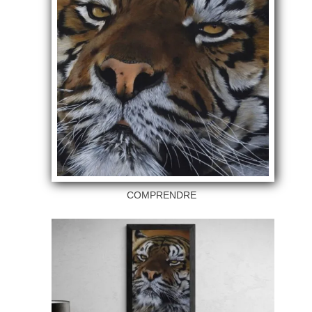
COMPRENDRE