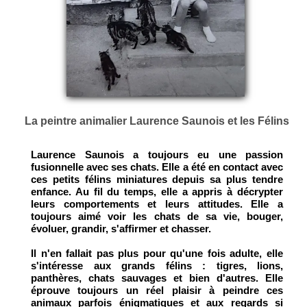
La peintre animalier Laurence Saunois et les Félins
Laurence Saunois a toujours eu une passion
fusionnelle avec ses chats. Elle a été en contact avec
ces petits félins miniatures depuis sa plus tendre
enfance. Au fil du temps, elle a appris à décrypter
leurs comportements et leurs attitudes. Elle a
toujours aimé voir
les chats de sa vie,
bouger,
évoluer, grandir, s'affirmer et chasser.
Il n'en fallait pas plus pour qu'une fois adulte, elle
s'intéresse aux grands félins : tigres, lions,
panthères, chats sauvages et bien d'autres. Elle
éprouve toujours un réel plaisir à peindre ces
animaux parfois énigmatiques et aux regards si