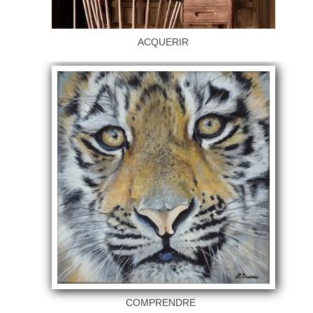
ACQUERIR
COMPRENDRE