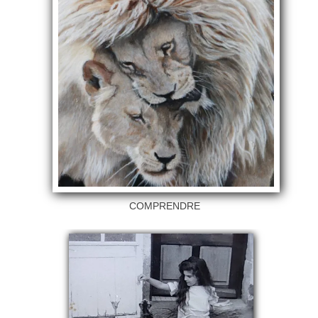
COMPRENDRE