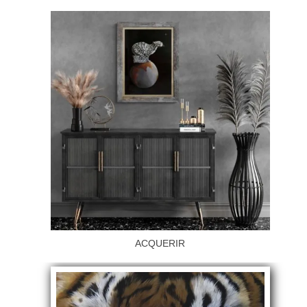
ACQUERIR