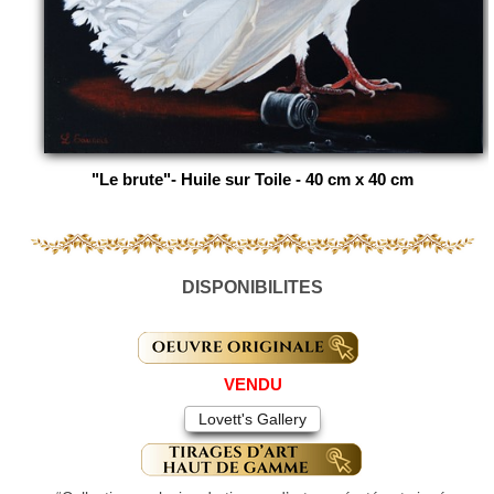
"Le brute"- Huile sur Toile - 40 cm x 40 cm
DISPONIBILITES
VENDU
Lovett's Gallery