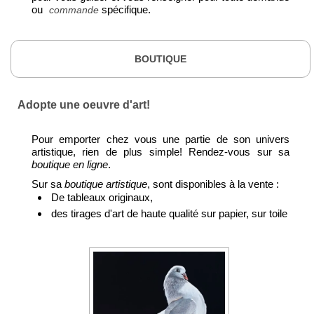
ou
spécifique.
commande
BOUTIQUE
Adopte une oeuvre d'art!
Pour emporter chez vous une partie de son univers
artistique, rien de plus simple! Rendez-vous sur sa
boutique en ligne
.
Sur sa
boutique artistique
, sont disponibles à la vente :
De tableaux originaux,
des tirages d'art de haute qualité sur papier, sur toile