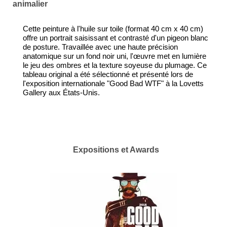
animalier
Cette peinture à l'huile sur toile (format 40 cm x 40 cm)
offre un portrait saisissant et contrasté d'un pigeon blanc
de posture. Travaillée avec une haute précision
anatomique sur un fond noir uni, l'œuvre met en lumière
le jeu des ombres et la texture soyeuse du plumage. Ce
tableau original a été sélectionné et présenté lors de
l'exposition internationale "Good Bad WTF" à la Lovetts
Gallery aux États-Unis.
Expositions et Awards