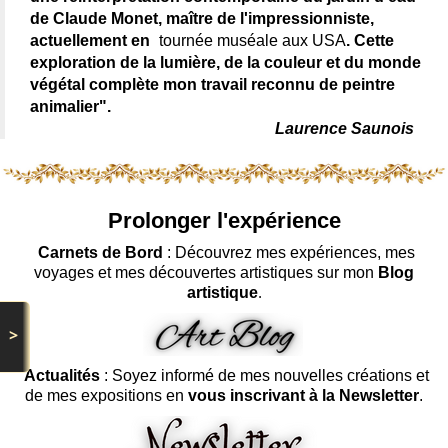
de Claude Monet, maître de l'impressionniste,
actuellement en
tournée muséale aux USA
. Cette
exploration de la lumière, de la couleur et du monde
végétal complète mon travail reconnu de peintre
animalier".
Laurence Saunois
Prolonger l'expérience
Carnets de Bord
: Découvrez mes expériences, mes
voyages et mes découvertes artistiques sur mon
Blog
artistique
.
>
Actualités
: Soyez informé de mes nouvelles créations et
de mes expositions en
vous inscrivant à la Newsletter
.