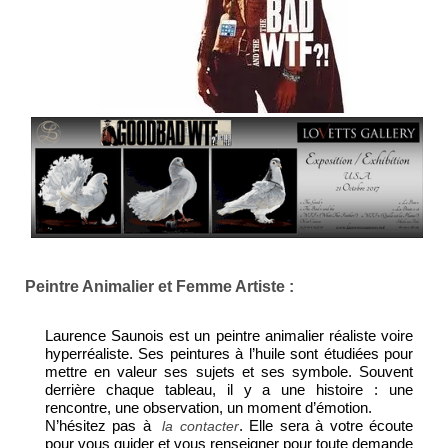
Peintre Animalier et Femme Artiste :
Laurence Saunois est un peintre animalier réaliste voire
hyperréaliste. Ses peintures à l’huile sont étudiées pour
mettre en valeur ses sujets et ses symbole. Souvent
derrière chaque tableau, il y a une histoire : une
rencontre, une observation, un moment d’émotion.
N’hésitez pas à
. Elle sera à votre écoute
la contacter
pour vous guider et vous renseigner pour toute demande