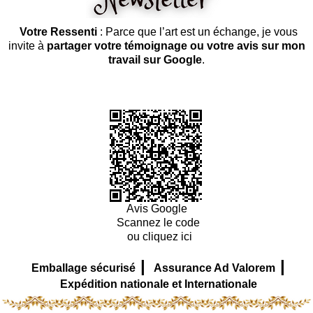
Votre Ressenti
: Parce que l’art est un échange, je vous
invite à
partager votre témoignage ou votre avis sur mon
travail sur Google
.
Avis Google
Scannez le code
ou cliquez ici
|
|
Emballage sécurisé
Assurance Ad Valorem
Expédition nationale et Internationale