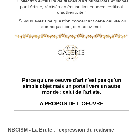
“Collection exclusive de tirages d’art numérotés et signés
par l'Artiste, réalisés en édition limitée avec certificat
d’authenticité.”
Si vous avez une question concernant cette oeuvre ou
son acquisition, contactez moi.
Parce qu'une oeuvre d'art n'est pas qu'un
simple objet mais un portail vers un autre
monde : celui de l'artiste.
A PROPOS DE L'OEUVRE
NBCISM - La Brute : l'expression du réalisme