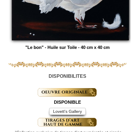
"Le bon" - Huile sur Toile - 40 cm x 40 cm
DISPONIBILITES
DISPONIBLE
Lovett's Gallery