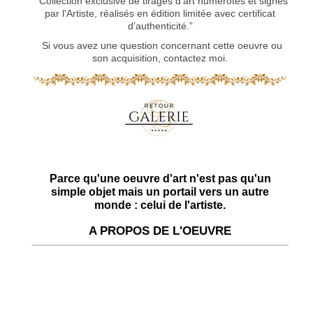
“Collection exclusive de tirages d’art numérotés et signés
par l'Artiste, réalisés en édition limitée avec certificat
d’authenticité.”
Si vous avez une question concernant cette oeuvre ou
son acquisition, contactez moi.
Parce qu'une oeuvre d'art n'est pas qu'un
simple objet mais un portail vers un autre
monde : celui de l'artiste.
A PROPOS DE L'OEUVRE