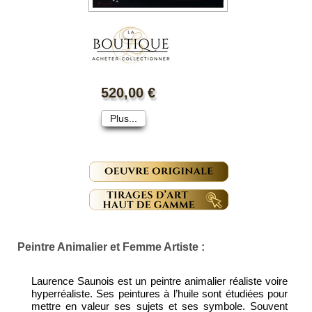
"Le Bon"
520,00 €
Plus...
Peintre Animalier et Femme Artiste :
Laurence Saunois est un peintre animalier réaliste voire
hyperréaliste. Ses peintures à l’huile sont étudiées pour
mettre en valeur ses sujets et ses symbole. Souvent