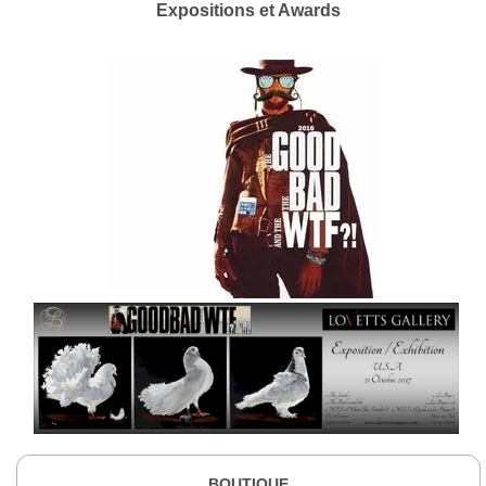
Expositions et Awards
BOUTIQUE