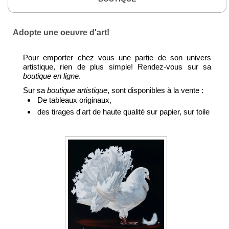
Adopte une oeuvre d'art!
Pour emporter chez vous une partie de son univers
artistique, rien de plus simple! Rendez-vous sur sa
boutique en ligne
.
Sur sa
boutique artistique
, sont disponibles à la vente :
De tableaux originaux,
des tirages d'art de haute qualité sur papier, sur toile