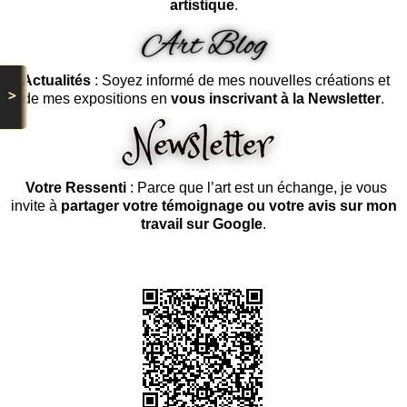
artistique
.
Actualités
: Soyez informé de mes nouvelles créations et
>
de mes expositions en
vous inscrivant à la Newsletter
.
Votre Ressenti
: Parce que l’art est un échange, je vous
invite à
partager votre témoignage ou votre avis sur mon
travail sur Google
.