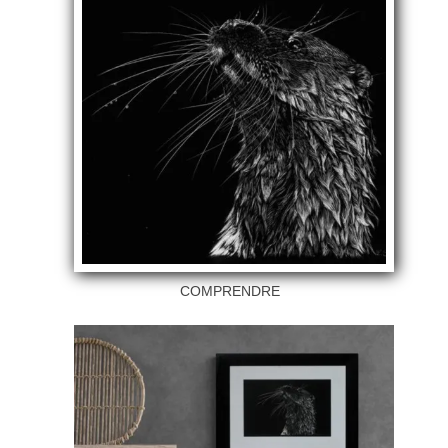
COMPRENDRE