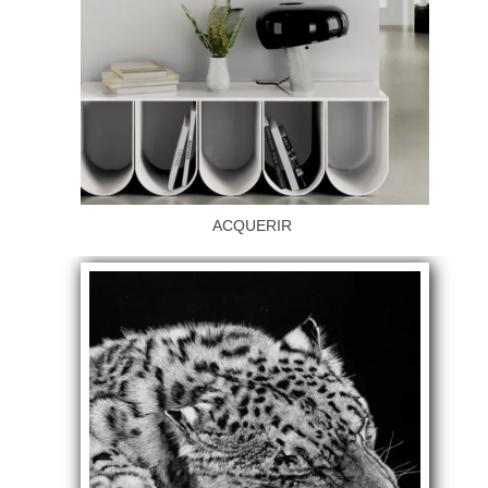
ACQUERIR