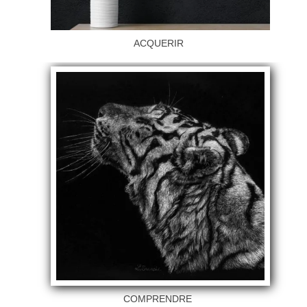
ACQUERIR
COMPRENDRE