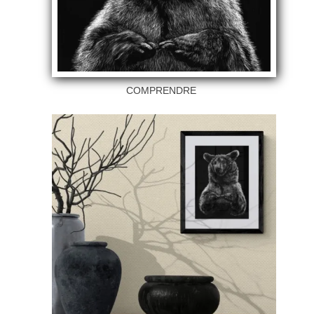
COMPRENDRE