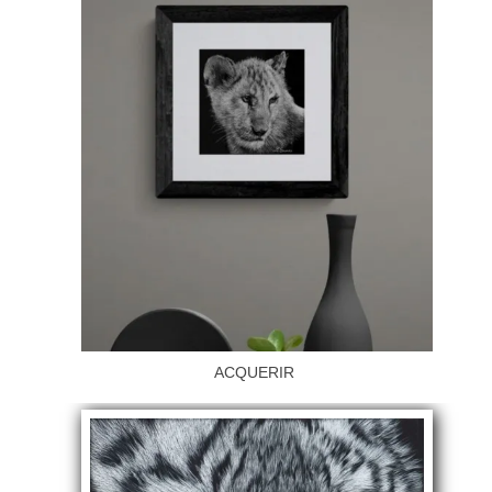
ACQUERIR