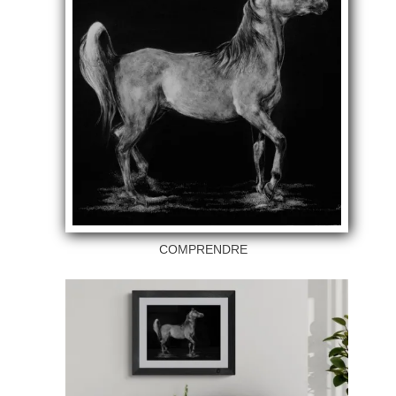
COMPRENDRE