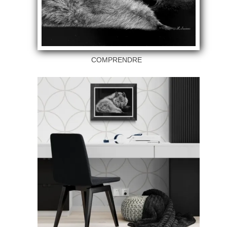
COMPRENDRE