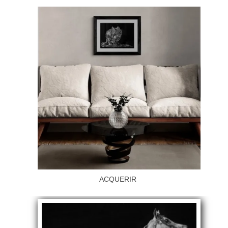
ACQUERIR