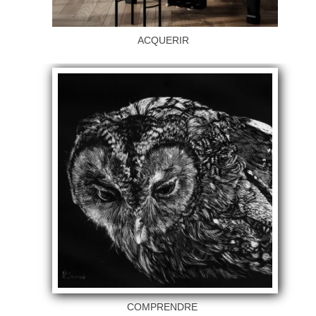
ACQUERIR
COMPRENDRE