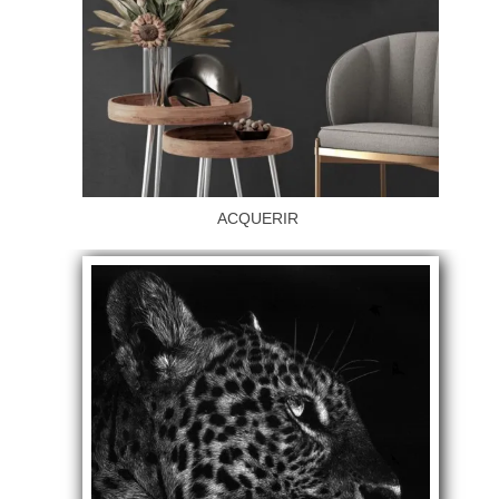
ACQUERIR