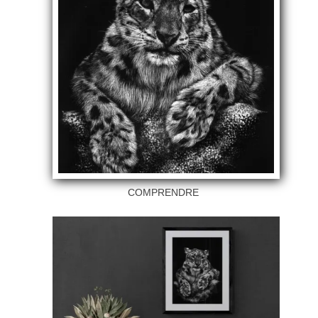
COMPRENDRE