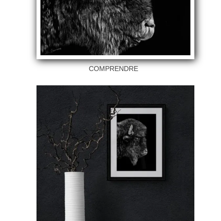
COMPRENDRE