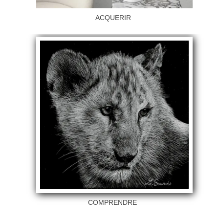
ACQUERIR
COMPRENDRE