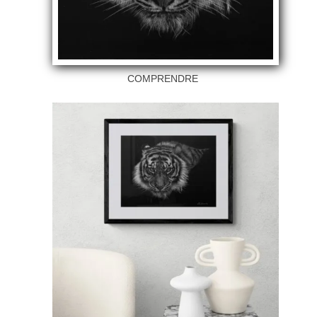
COMPRENDRE