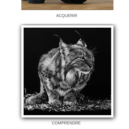
ACQUERIR
COMPRENDRE