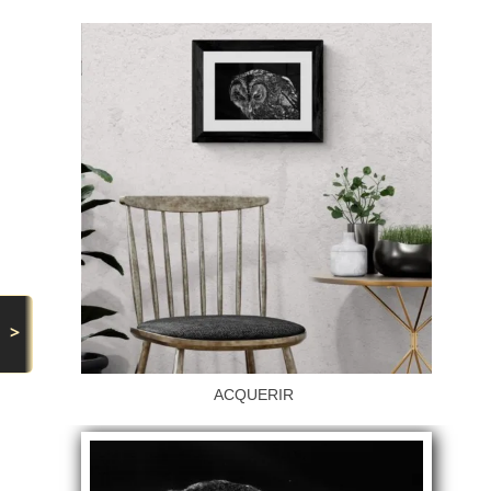
>
ACQUERIR