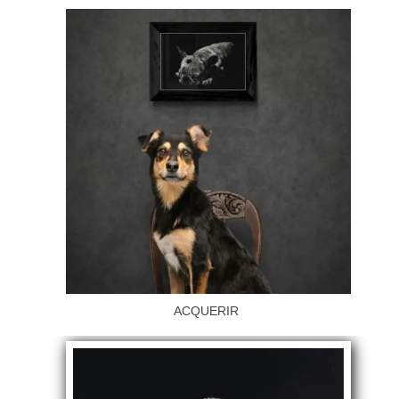
ACQUERIR