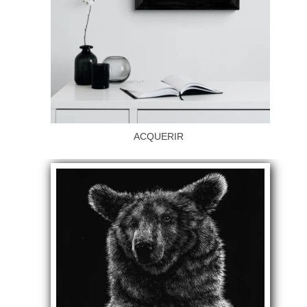
ACQUERIR