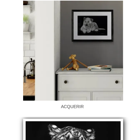
ACQUERIR