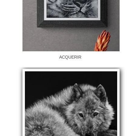
ACQUERIR