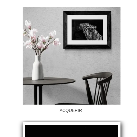
ACQUERIR