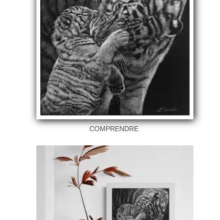
COMPRENDRE