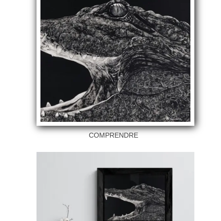
COMPRENDRE