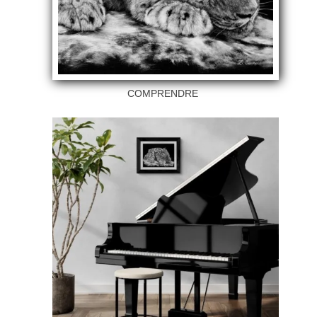
COMPRENDRE