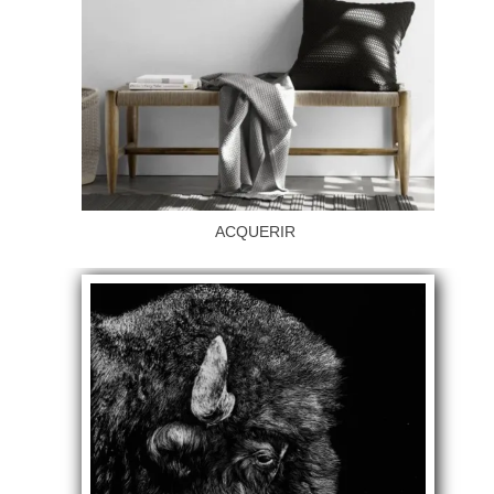
ACQUERIR