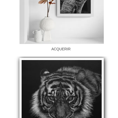
ACQUERIR