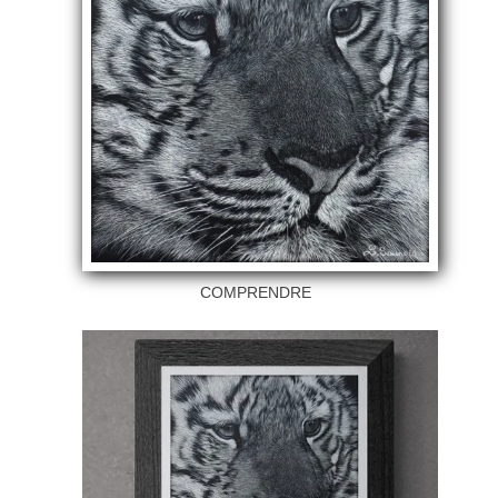
COMPRENDRE