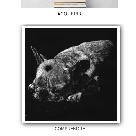
ACQUERIR
COMPRENDRE