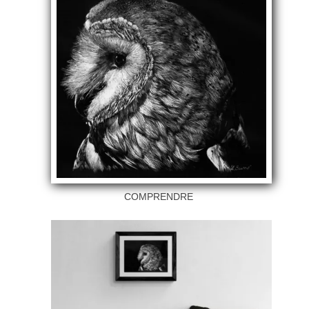
COMPRENDRE