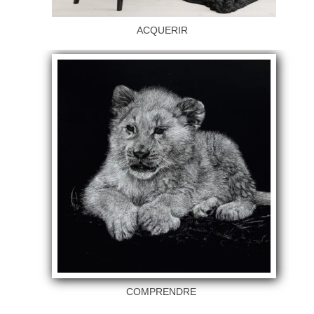
ACQUERIR
COMPRENDRE