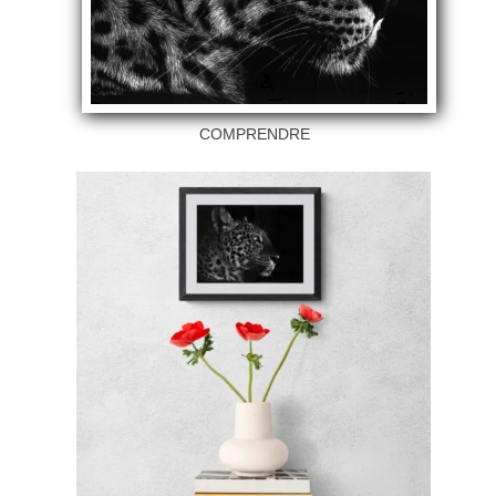
COMPRENDRE