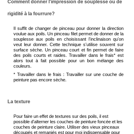
Comment donner l'impression de souplesse ou de
rigidité à la fourrure?
Il suffit de changer de pinceau pour donner la direction
voulue aux poils. Un pinceau filet permet de donner de la
souplesse aux poils en choisissant l'inclinaison qu'on
veut leur donner. Cette technique s'utilise souvent sur
surface sèche. Un pinceau court et fin permet de faire
des poils courts et raides. Travailler dans le frais* est
alors tout à fait possible pour un bon mélange des
couleurs.
* Travailler dans le frais : Travailler sur une couche de
peinture pas encore sèche.
La texture
Pour faire un effet de textures sur des poils, il est
possible d'alterner les couches de peinture foncée et les
couches de peinture claire. Utiliser des vieux pinceaux
découpés et remaniés est pour moi indispensable pour