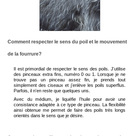
Comment respecter le sens du poil et le mouvement
de la fourrure?
Il est primordial de respecter le sens des poils. J'utilise
des pinceaux extra fins, numéro 0 ou 1. Lorsque je ne
trouve pas un pinceau assez fin, je prends tout
simplement des ciseaux et j'enlève les poils superflus.
Parfois, il n'en reste que quelques uns.
Avec du médium, je liquéfie l'huile pour avoir une
consistance adaptée à ce type de pinceau. La flexibilité
ainsi obtenue me permet de faire des poils très longs
orientés dans le sens que je désire.