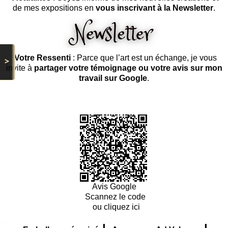
de mes expositions en
vous inscrivant à la Newsletter
.
Votre Ressenti
: Parce que l’art est un échange, je vous
>
invite à
partager votre témoignage ou votre avis sur mon
travail sur Google
.
Avis Google
Scannez le code
ou cliquez ici