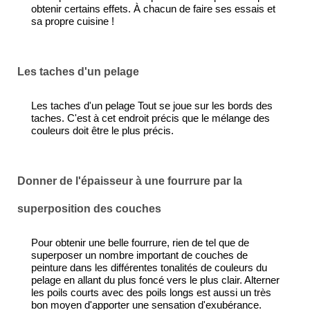
obtenir certains effets. À chacun de faire ses essais et
sa propre cuisine !
Les taches d'un pelage
Les taches d'un pelage Tout se joue sur les bords des
taches. C'est à cet endroit précis que le mélange des
couleurs doit être le plus précis.
Donner de l'épaisseur à une fourrure par la
superposition des couches
Pour obtenir une belle fourrure, rien de tel que de
superposer un nombre important de couches de
peinture dans les différentes tonalités de couleurs du
pelage en allant du plus foncé vers le plus clair. Alterner
les poils courts avec des poils longs est aussi un très
bon moyen d'apporter une sensation d'exubérance.