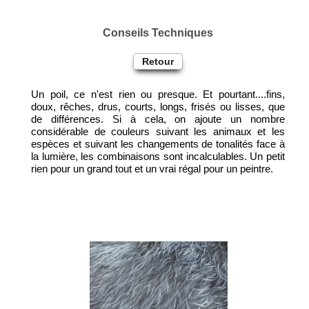
Conseils Techniques
Retour
Un poil, ce n'est rien ou presque. Et pourtant....fins,
doux, rêches, drus, courts, longs, frisés ou lisses, que
de différences. Si à cela, on ajoute un nombre
considérable de couleurs suivant les animaux et les
espèces et suivant les changements de tonalités face à
la lumière, les combinaisons sont incalculables. Un petit
rien pour un grand tout et un vrai régal pour un peintre.