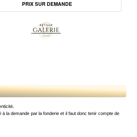
nticité.
à la demande par la fonderie et il faut donc tenir compte de