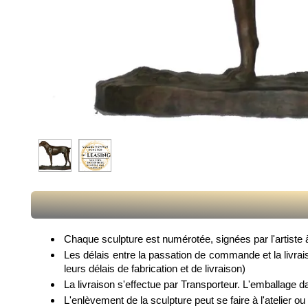
Chaque sculpture est numérotée, signées par l'artiste à 
Les délais entre la passation de commande et la livrai
leurs délais de fabrication et de livraison)
La livraison s'effectue par Transporteur. L'emballage d
L'enlèvement de la sculpture peut se faire à l'atelier ou