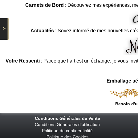
Carnets de Bord
: Découvrez mes expériences, me
>
Actualités
: Soyez informé de mes nouvelles cré
Votre Ressenti
: Parce que l’art est un échange, je vous invi
Emballage sé
Besoin d'u
Conditions Générales de Vente
Conditions Générales d’utilisation
Politique de confidentialité
Politique des Cookies