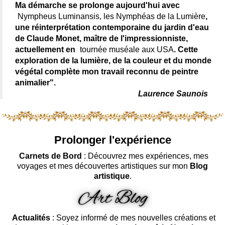
Ma démarche se prolonge aujourd'hui avec
Nympheus Luminansis, les Nymphéas de la Lumière
,
une réinterprétation contemporaine du jardin d'eau
de Claude Monet, maître de l'impressionniste,
actuellement en
tournée muséale aux USA
. Cette
exploration de la lumière, de la couleur et du monde
végétal complète mon travail reconnu de peintre
animalier".
Laurence Saunois
Prolonger l'expérience
Carnets de Bord
: Découvrez mes expériences, mes
voyages et mes découvertes artistiques sur mon
Blog
artistique
.
Actualités
: Soyez informé de mes nouvelles créations et