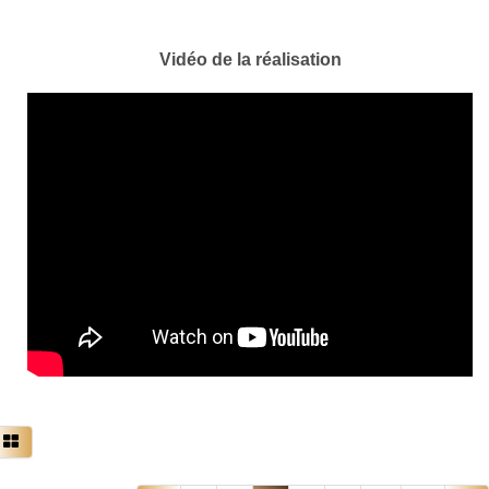
Vidéo de la réalisation