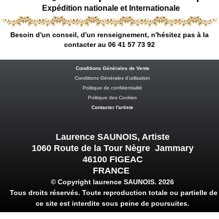
Expédition nationale et Internationale
Besoin d'un conseil, d'un renseignement, n'hésitez pas à la
contacter au 06 41 57 73 92
Conditions Générales de Vente
Conditions Générales d’utilisation
Politique de confidentialité
Politique des Cookies
Contacter l'artiste
Laurence SAUNOIS, Artiste
1060 Route de la Tour Nègre Jammary
46100 FIGEAC
FRANCE
© Copyright laurence SAUNOIS. 2026
Tous droits réservés. Toute reproduction totale ou partielle de
ce site est interdite sous peine de poursuites.