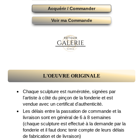
Acquérir / Commander
Voir ma Commande
L'OEUVRE ORIGINALE
Chaque sculpture est numérotée, signées par
l'artiste à côté du pinçon de la fonderie et est
vendue avec un certificat d'authenticité.
Les délais entre la passation de commande et la
livraison sont en général de 6 à 8 semaines
(chaque sculpture est effectué à la demande par la
fonderie et il faut donc tenir compte de leurs délais
de fabrication et de livraison)