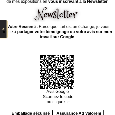
de mes expositions en
vous inscrivant à la Newsletter
.
Votre Ressenti
: Parce que l’art est un échange, je vous
>
invite à
partager votre témoignage ou votre avis sur mon
travail sur Google
.
Avis Google
Scannez le code
ou cliquez ici
|
|
Emballage sécurisé
Assurance Ad Valorem