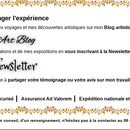
ger l'expérience
s voyages et mes découvertes artistiques sur mon
Blog artisti
ations et de mes expositions en
vous inscrivant à la Newslette
te à
partager votre témoignage ou votre avis sur mon travai
|
|
curisé
Assurance Ad Valorem
Expédition nationale et
n conseil, d'un renseignement, n'hésitez pas à la contacter au 06 