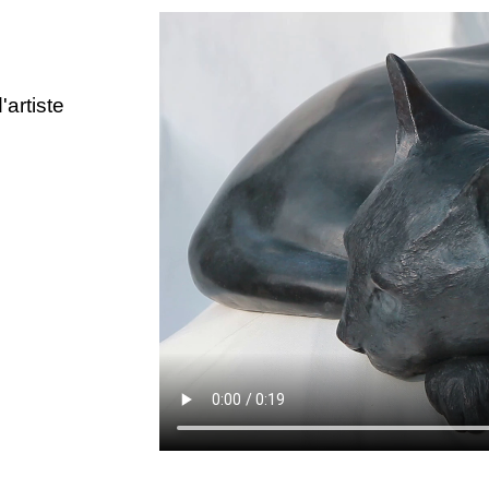
artiste