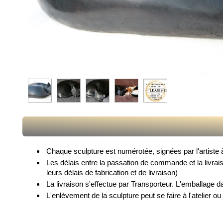
Chaque sculpture est numérotée, signées par l'artiste à 
Les délais entre la passation de commande et la livrai
leurs délais de fabrication et de livraison)
La livraison s'effectue par Transporteur. L'emballage d
L'enlèvement de la sculpture peut se faire à l'atelier ou