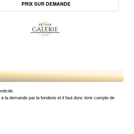
nticité.
à la demande par la fonderie et il faut donc tenir compte de